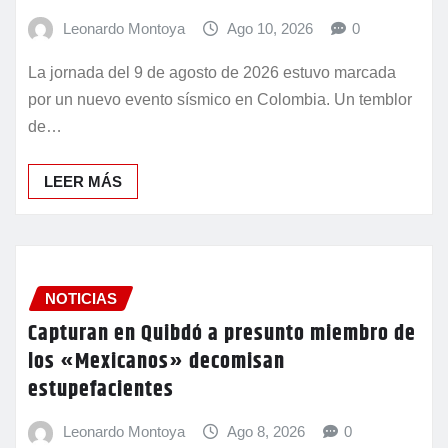
Leonardo Montoya
Ago 10, 2026
0
La jornada del 9 de agosto de 2026 estuvo marcada
por un nuevo evento sísmico en Colombia. Un temblor
de…
LEER MÁS
NOTICIAS
Capturan en Quibdó a presunto miembro de
los «Mexicanos» decomisan
estupefacientes
Leonardo Montoya
Ago 8, 2026
0