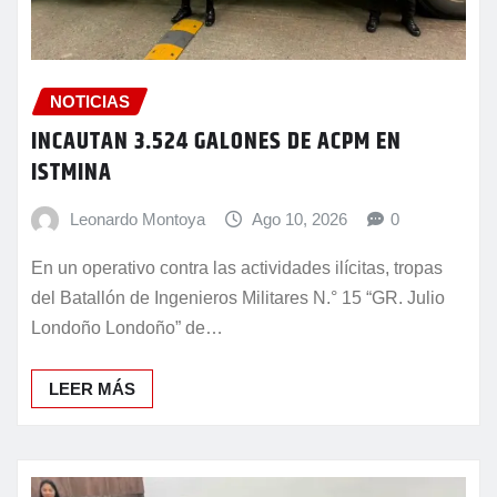
NOTICIAS
INCAUTAN 3.524 GALONES DE ACPM EN
ISTMINA
Leonardo Montoya
Ago 10, 2026
0
En un operativo contra las actividades ilícitas, tropas
del Batallón de Ingenieros Militares N.° 15 “GR. Julio
Londoño Londoño” de…
LEER MÁS