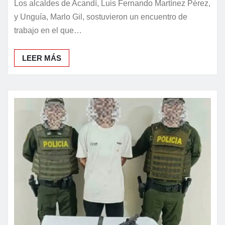
Los alcaldes de Acandí, Luis Fernando Martínez Pérez,
y Unguía, Marlo Gil, sostuvieron un encuentro de
trabajo en el que…
LEER MÁS