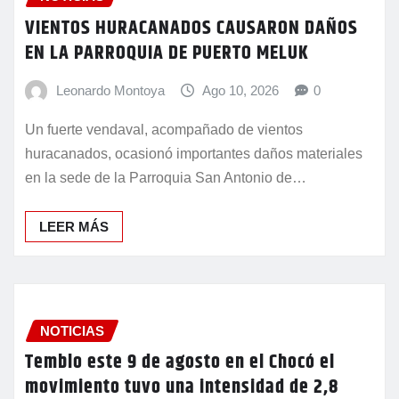
NOTICIAS
VIENTOS HURACANADOS CAUSARON DAÑOS
EN LA PARROQUIA DE PUERTO MELUK
Leonardo Montoya
Ago 10, 2026
0
Un fuerte vendaval, acompañado de vientos
huracanados, ocasionó importantes daños materiales
en la sede de la Parroquia San Antonio de…
LEER MÁS
NOTICIAS
Temblo este 9 de agosto en el Chocó el
movimiento tuvo una intensidad de 2,8