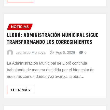
LEER MÁS
NOTICIAS
LLORÓ: ADMINISTRACIÓN MUNICIPAL SIGUE
TRANSFORMANDO LOS CORREGIMIENTOS
Leonardo Montoya
Ago 8, 2026
0
La Administración Municipal de Lloró continúa
trabajando de manera decidida por el bienestar de
nuestras comunidades. Así avanza la obra…
LEER MÁS