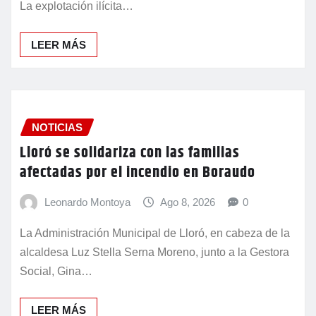
La explotación ilícita…
LEER MÁS
NOTICIAS
Lloró se solidariza con las familias
afectadas por el incendio en Boraudo
Leonardo Montoya
Ago 8, 2026
0
La Administración Municipal de Lloró, en cabeza de la
alcaldesa Luz Stella Serna Moreno, junto a la Gestora
Social, Gina…