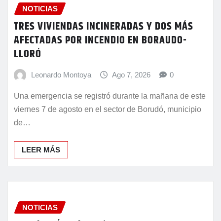
NOTICIAS
TRES VIVIENDAS INCINERADAS Y DOS MÁS
AFECTADAS POR INCENDIO EN BORAUDO-
LLORÓ
Leonardo Montoya
Ago 7, 2026
0
Una emergencia se registró durante la mañana de este
viernes 7 de agosto en el sector de Borudó, municipio
de…
LEER MÁS
NOTICIAS