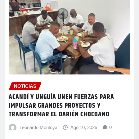
NOTICIAS
ACANDÍ Y UNGUÍA UNEN FUERZAS PARA
IMPULSAR GRANDES PROYECTOS Y
TRANSFORMAR EL DARIÉN CHOCOANO
Leonardo Montoya
Ago 10, 2026
0