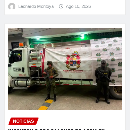
Leonardo Montoya
Ago 10, 2026
NOTICIAS