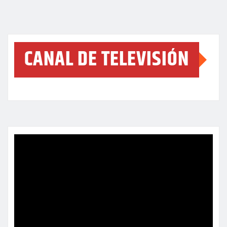
CANAL DE TELEVISIÓN