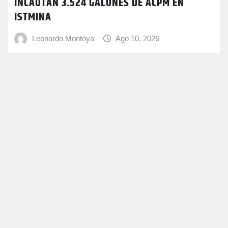
INCAUTAN 3.524 GALONES DE ACPM EN
ISTMINA
Leonardo Montoya
Ago 10, 2026