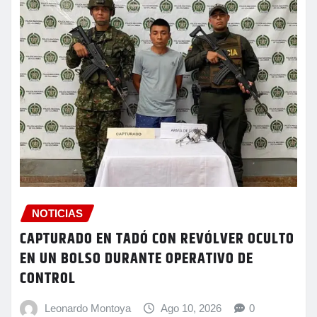
NOTICIAS
CAPTURADO EN TADÓ CON REVÓLVER OCULTO
EN UN BOLSO DURANTE OPERATIVO DE
CONTROL
Leonardo Montoya
Ago 10, 2026
0