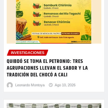
INVESTIGACIONES
QUIBDÓ SE TOMA EL PETRONIO: TRES
AGRUPACIONES LLEVAN EL SABOR Y LA
TRADICIÓN DEL CHOCÓ A CALI
Leonardo Montoya
Ago 10, 2026