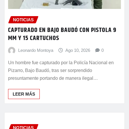
NOTICIAS
CAPTURADO EN BAJO BAUDÓ CON PISTOLA 9
MM Y 15 CARTUCHOS
Leonardo Montoya
Ago 10, 2026
0
Un hombre fue capturado por la Policía Nacional en
Pizarro, Bajo Baudó, tras ser sorprendido
presuntamente portando de manera ilegal…
LEER MÁS