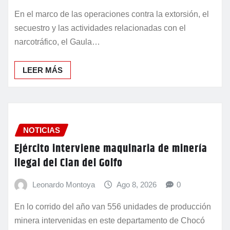
En el marco de las operaciones contra la extorsión, el
secuestro y las actividades relacionadas con el
narcotráfico, el Gaula…
LEER MÁS
NOTICIAS
Ejército interviene maquinaria de minería
ilegal del Clan del Golfo
Leonardo Montoya
Ago 8, 2026
0
En lo corrido del año van 556 unidades de producción
minera intervenidas en este departamento de Chocó