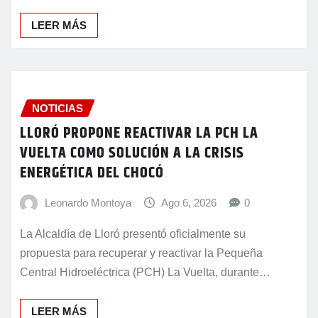
LEER MÁS
NOTICIAS
LLORÓ PROPONE REACTIVAR LA PCH LA
VUELTA COMO SOLUCIÓN A LA CRISIS
ENERGÉTICA DEL CHOCÓ
Leonardo Montoya
Ago 6, 2026
0
La Alcaldía de Lloró presentó oficialmente su
propuesta para recuperar y reactivar la Pequeña
Central Hidroeléctrica (PCH) La Vuelta, durante…