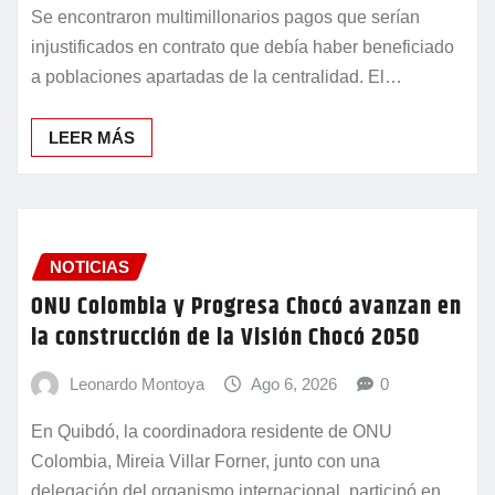
Se encontraron multimillonarios pagos que serían
injustificados en contrato que debía haber beneficiado
a poblaciones apartadas de la centralidad. El…
LEER MÁS
NOTICIAS
ONU Colombia y Progresa Chocó avanzan en
la construcción de la Visión Chocó 2050
Leonardo Montoya
Ago 6, 2026
0
En Quibdó, la coordinadora residente de ONU
Colombia, Mireia Villar Forner, junto con una