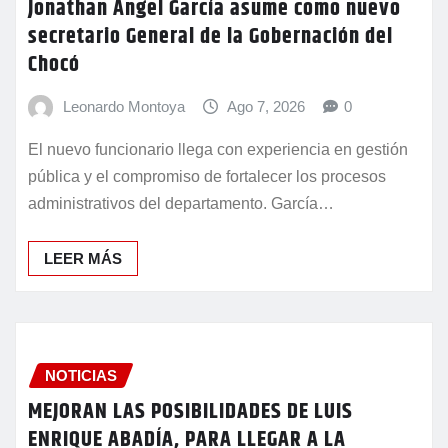
Jonathan Ángel García asume como nuevo
secretario General de la Gobernación del
Chocó
Leonardo Montoya
Ago 7, 2026
0
El nuevo funcionario llega con experiencia en gestión
pública y el compromiso de fortalecer los procesos
administrativos del departamento. García…
LEER MÁS
NOTICIAS
MEJORAN LAS POSIBILIDADES DE LUIS