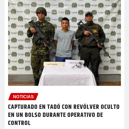
NOTICIAS
CAPTURADO EN TADÓ CON REVÓLVER OCULTO
EN UN BOLSO DURANTE OPERATIVO DE
CONTROL