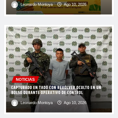
Leonardo Montoya
Ago 10, 2026
NOTICIAS
CAPTURADO EN TADÓ CON REVÓLVER OCULTO EN UN
BOLSO DURANTE OPERATIVO DE CONTROL
Leonardo Montoya
Ago 10, 2026