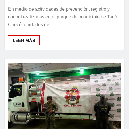
En medio de actividades de prevención, registro y
control realizadas en el parque del municipio de Tadó,
Chocó, unidades de…
LEER MÁS