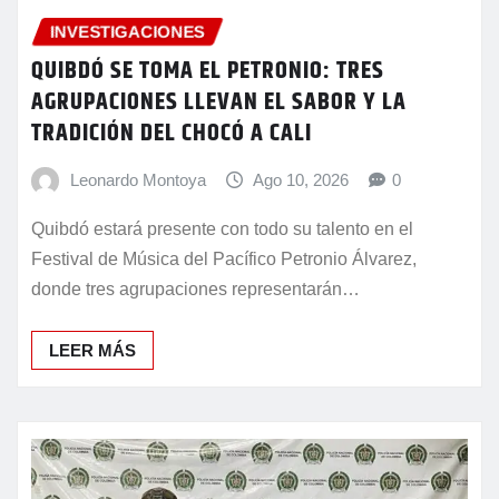
INVESTIGACIONES
QUIBDÓ SE TOMA EL PETRONIO: TRES
AGRUPACIONES LLEVAN EL SABOR Y LA
TRADICIÓN DEL CHOCÓ A CALI
Leonardo Montoya
Ago 10, 2026
0
Quibdó estará presente con todo su talento en el
Festival de Música del Pacífico Petronio Álvarez,
donde tres agrupaciones representarán…
LEER MÁS