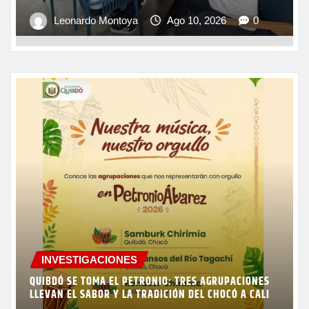
Leonardo Montoya
Ago 10, 2026
0
INVESTIGACIONES
QUIBDÓ SE TOMA EL PETRONIO: TRES AGRUPACIONES
LLEVAN EL SABOR Y LA TRADICIÓN DEL CHOCÓ A CALI