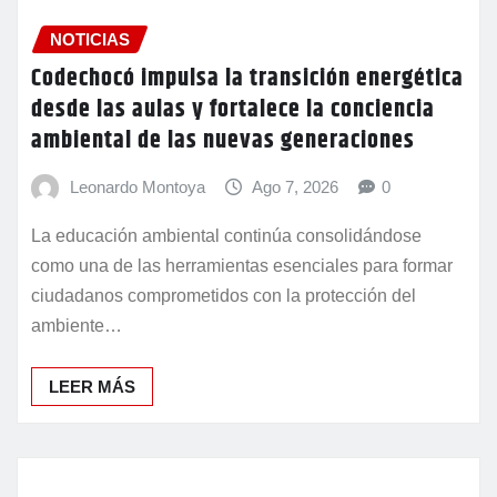
NOTICIAS
Codechocó impulsa la transición energética
desde las aulas y fortalece la conciencia
ambiental de las nuevas generaciones
Leonardo Montoya
Ago 7, 2026
0
La educación ambiental continúa consolidándose
como una de las herramientas esenciales para formar
ciudadanos comprometidos con la protección del
ambiente…
LEER MÁS