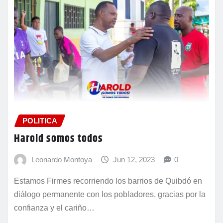
POLITICA
Harold somos todos
Leonardo Montoya
Jun 12, 2023
0
Estamos Firmes recorriendo los barrios de Quibdó en
diálogo permanente con los pobladores, gracias por la
confianza y el cariño…