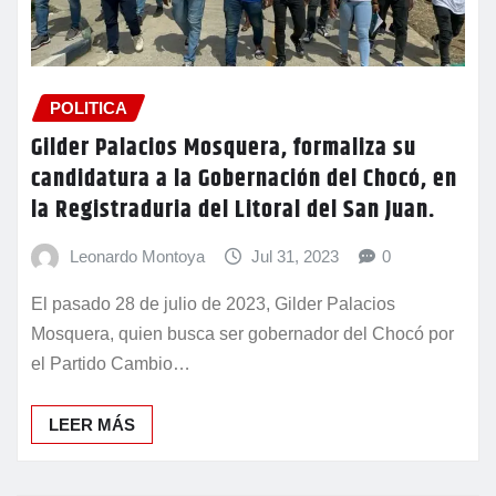
POLITICA
Gilder Palacios Mosquera, formaliza su
candidatura a la Gobernación del Chocó, en
la Registraduria del Litoral del San Juan.
Leonardo Montoya
Jul 31, 2023
0
El pasado 28 de julio de 2023, Gilder Palacios
Mosquera, quien busca ser gobernador del Chocó por
el Partido Cambio…
LEER MÁS