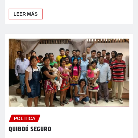
LEER MÁS
POLITICA
QUIBDÓ SEGURO