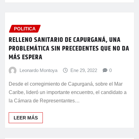
POLITICA
RELLENO SANITARIO DE CAPURGANÁ, UNA
PROBLEMÁTICA SIN PRECEDENTES QUE NO DA
MÁS ESPERA
Leonardo Montoya
Ene 29, 2022
0
Desde el corregimiento de Capurganá, sobre el Mar
Caribe, lideró un importante encuentro, el candidato a
la Cámara de Representantes…
LEER MÁS