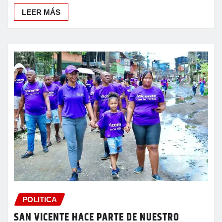
LEER MÁS
POLITICA
SAN VICENTE HACE PARTE DE NUESTRO