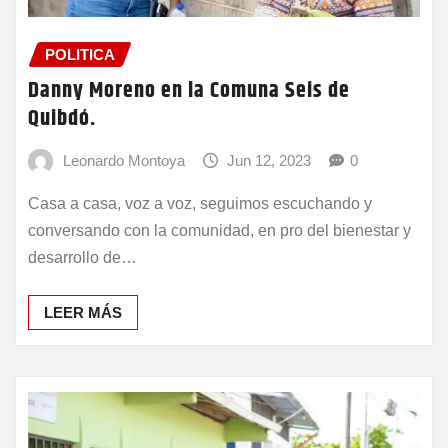
POLITICA
Danny Moreno en la Comuna Seis de
Quibdó.
Leonardo Montoya
Jun 12, 2023
0
Casa a casa, voz a voz, seguimos escuchando y
conversando con la comunidad, en pro del bienestar y
desarrollo de…
LEER MÁS