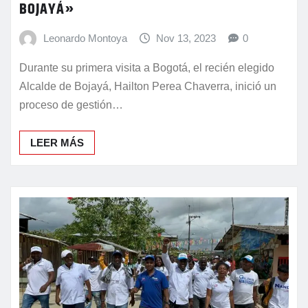
BOJAYÁ»
Leonardo Montoya
Nov 13, 2023
0
Durante su primera visita a Bogotá, el recién elegido
Alcalde de Bojayá, Hailton Perea Chaverra, inició un
proceso de gestión…
LEER MÁS