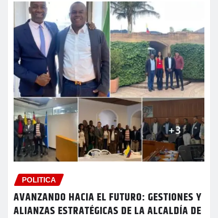
POLITICA
AVANZANDO HACIA EL FUTURO: GESTIONES Y
ALIANZAS ESTRATÉGICAS DE LA ALCALDÍA DE