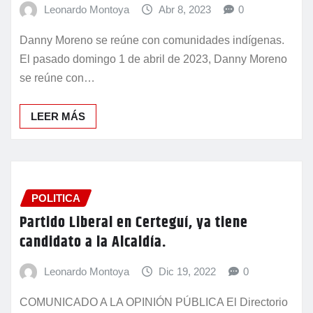
Leonardo Montoya
Abr 8, 2023
0
Danny Moreno se reúne con comunidades indígenas.
El pasado domingo 1 de abril de 2023, Danny Moreno
se reúne con…
LEER MÁS
POLITICA
Partido Liberal en Certeguí, ya tiene
candidato a la Alcaldía.
Leonardo Montoya
Dic 19, 2022
0
COMUNICADO A LA OPINIÓN PÚBLICA El Directorio