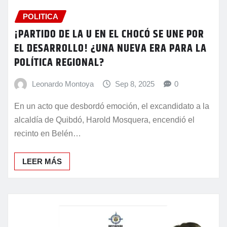
POLITICA
¡PARTIDO DE LA U EN EL CHOCÓ SE UNE POR
EL DESARROLLO! ¿UNA NUEVA ERA PARA LA
POLÍTICA REGIONAL?
Leonardo Montoya
Sep 8, 2025
0
En un acto que desbordó emoción, el excandidato a la
alcaldía de Quibdó, Harold Mosquera, encendió el
recinto en Belén…
LEER MÁS