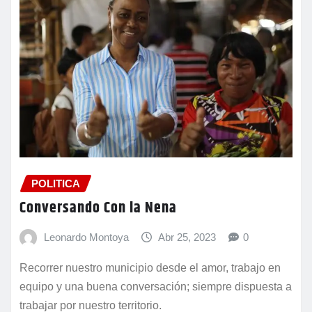
POLITICA
Conversando Con la Nena
Leonardo Montoya
Abr 25, 2023
0
Recorrer nuestro municipio desde el amor, trabajo en
equipo y una buena conversación; siempre dispuesta a
trabajar por nuestro territorio.