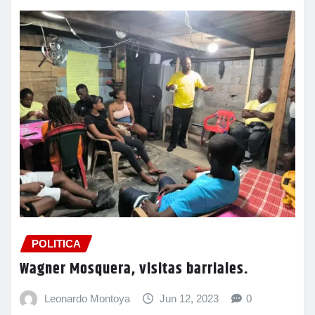
POLITICA
Wagner Mosquera, visitas barriales.
Leonardo Montoya
Jun 12, 2023
0