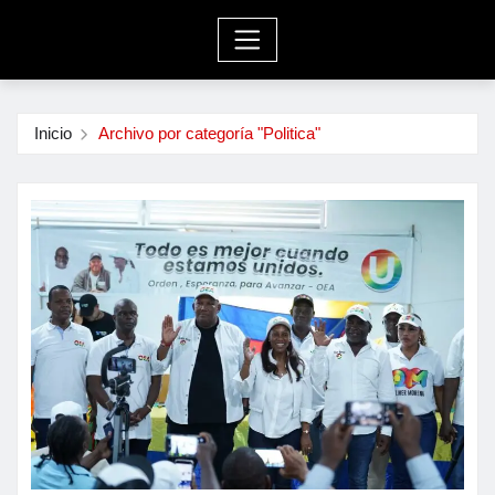
Inicio
Archivo por categoría "Politica"