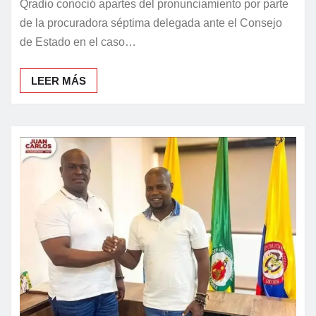
Qradio conoció apartes del pronunciamiento por parte
de la procuradora séptima delegada ante el Consejo
de Estado en el caso…
LEER MÁS