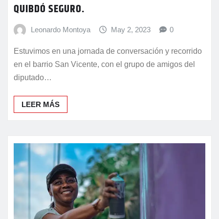
QUIBDÓ SEGURO.
Leonardo Montoya
May 2, 2023
0
Estuvimos en una jornada de conversación y recorrido
en el barrio San Vicente, con el grupo de amigos del
diputado…
LEER MÁS