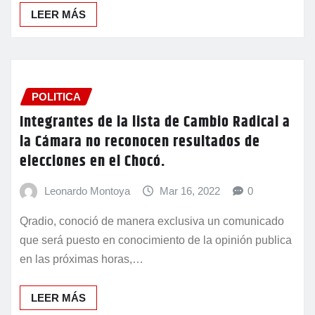
LEER MÁS
POLITICA
Integrantes de la lista de Cambio Radical a
la Cámara no reconocen resultados de
elecciones en el Chocó.
Leonardo Montoya
Mar 16, 2022
0
Qradio, conoció de manera exclusiva un comunicado
que será puesto en conocimiento de la opinión publica
en las próximas horas,…
LEER MÁS