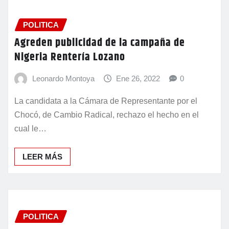
POLITICA
Agreden publicidad de la campaña de
Nigeria Rentería Lozano
Leonardo Montoya
Ene 26, 2022
0
La candidata a la Cámara de Representante por el
Chocó, de Cambio Radical, rechazo el hecho en el
cual le…
LEER MÁS
POLITICA