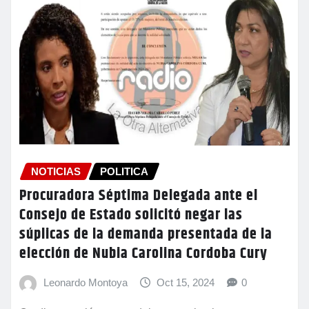
NOTICIAS
POLITICA
Procuradora Séptima Delegada ante el
Consejo de Estado solicitó negar las
súplicas de la demanda presentada de la
elección de Nubia Carolina Cordoba Cury
Leonardo Montoya
Oct 15, 2024
0