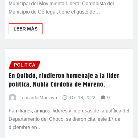
Municipal del Movimiento Liberal Cordobista del
Municipio de Cértegui, tiene el gusto de…
LEER MÁS
POLITICA
En Quibdó, rindieron homenaje a la líder
política, Nubia Córdoba de Moreno.
Leonardo Montoya
Dic 19, 2022
0
Familiares, amigos, líderes y lideresas de la política del
Departamento del Chocó, se dieron cita, este 17 de
diciembre en…