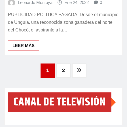
Leonardo Montoya
Ene 24, 2022
0
PUBLICIDAD POLITICA PAGADA. Desde el municipio
de Unguía, una reconocida zona ganadera del norte
del Chocó, el aspirante a la…
LEER MÁS
Paginación
1
2
de
CANAL DE TELEVISIÓN
entradas