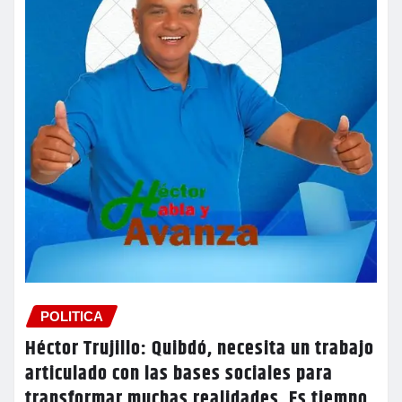
POLITICA
Héctor Trujillo: Quibdó, necesita un trabajo
articulado con las bases sociales para
transformar muchas realidades. Es tiempo