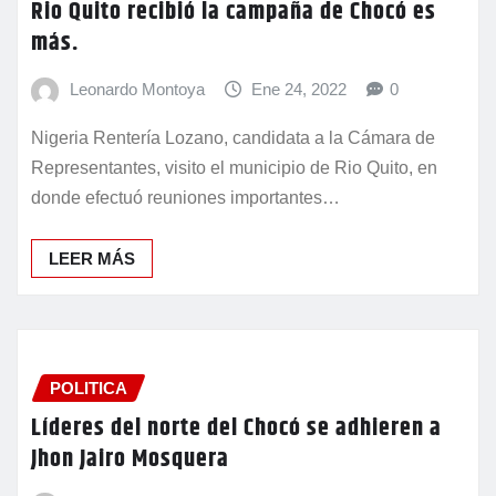
Rio Quito recibió la campaña de Chocó es
más.
Leonardo Montoya
Ene 24, 2022
0
Nigeria Rentería Lozano, candidata a la Cámara de
Representantes, visito el municipio de Rio Quito, en
donde efectuó reuniones importantes…
LEER MÁS
POLITICA
Líderes del norte del Chocó se adhieren a
Jhon Jairo Mosquera