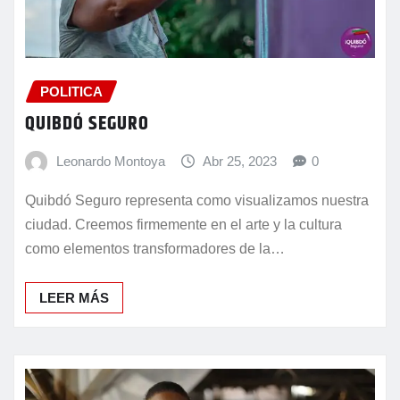
POLITICA
QUIBDÓ SEGURO
Leonardo Montoya
Abr 25, 2023
0
Quibdó Seguro representa como visualizamos nuestra
ciudad. Creemos firmemente en el arte y la cultura
como elementos transformadores de la…
LEER MÁS