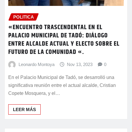
POLITICA
«ENCUENTRO TRASCENDENTAL EN EL
PALACIO MUNICIPAL DE TADÓ: DIÁLOGO
ENTRE ALCALDE ACTUAL Y ELECTO SOBRE EL
FUTURO DE LA COMUNIDAD «.
Leonardo Montoya
Nov 13, 2023
0
En el Palacio Municipal de Tadó, se desarrolló una
significativa reunión entre el actual alcalde, Cristian
Copete Mosquera, y el…
LEER MÁS