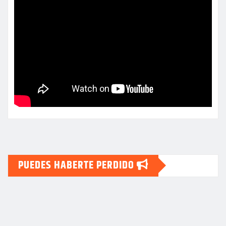
PUEDES HABERTE PERDIDO