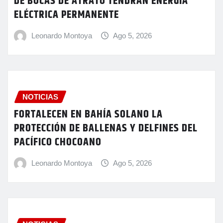
DE BOCAS DE ATRATO TENDRÁN ENERGÍA
ELÉCTRICA PERMANENTE
Leonardo Montoya
Ago 5, 2026
NOTICIAS
FORTALECEN EN BAHÍA SOLANO LA
PROTECCIÓN DE BALLENAS Y DELFINES DEL
PACÍFICO CHOCOANO
Leonardo Montoya
Ago 5, 2026