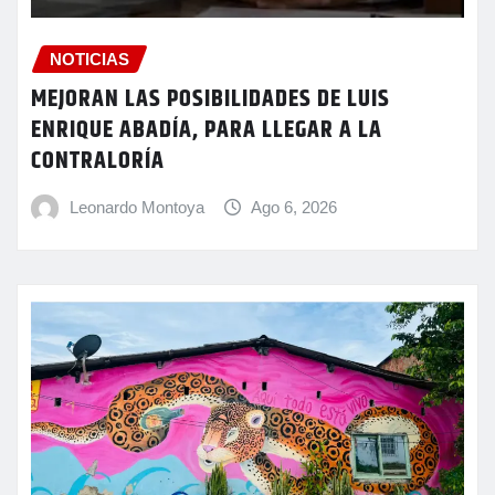
NOTICIAS
MEJORAN LAS POSIBILIDADES DE LUIS
ENRIQUE ABADÍA, PARA LLEGAR A LA
CONTRALORÍA
Leonardo Montoya
Ago 6, 2026