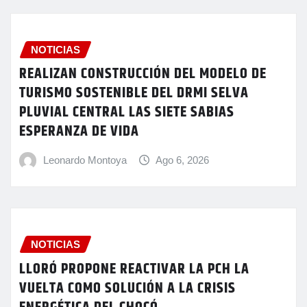
NOTICIAS
REALIZAN CONSTRUCCIÓN DEL MODELO DE
TURISMO SOSTENIBLE DEL DRMI SELVA
PLUVIAL CENTRAL LAS SIETE SABIAS
ESPERANZA DE VIDA
Leonardo Montoya
Ago 6, 2026
NOTICIAS
LLORÓ PROPONE REACTIVAR LA PCH LA
VUELTA COMO SOLUCIÓN A LA CRISIS