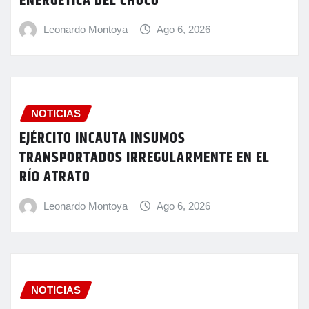
ENERGÉTICA DEL CHOCÓ
Leonardo Montoya
Ago 6, 2026
NOTICIAS
EJÉRCITO INCAUTA INSUMOS
TRANSPORTADOS IRREGULARMENTE EN EL
RÍO ATRATO
Leonardo Montoya
Ago 6, 2026
NOTICIAS