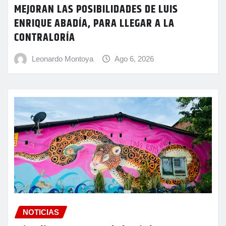
MEJORAN LAS POSIBILIDADES DE LUIS
ENRIQUE ABADÍA, PARA LLEGAR A LA
CONTRALORÍA
Leonardo Montoya
Ago 6, 2026
NOTICIAS