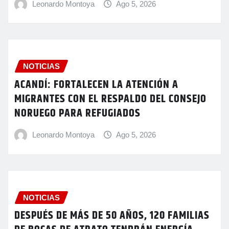
Leonardo Montoya
Ago 5, 2026
NOTICIAS
ACANDÍ: FORTALECEN LA ATENCIÓN A
MIGRANTES CON EL RESPALDO DEL CONSEJO
NORUEGO PARA REFUGIADOS
Leonardo Montoya
Ago 5, 2026
NOTICIAS
DESPUÉS DE MÁS DE 50 AÑOS, 120 FAMILIAS