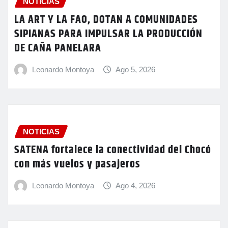
NOTICIAS
LA ART Y LA FAO, DOTAN A COMUNIDADES
SIPIANAS PARA IMPULSAR LA PRODUCCIÓN
DE CAÑA PANELARA
Leonardo Montoya
Ago 5, 2026
NOTICIAS
SATENA fortalece la conectividad del Chocó
con más vuelos y pasajeros
Leonardo Montoya
Ago 4, 2026