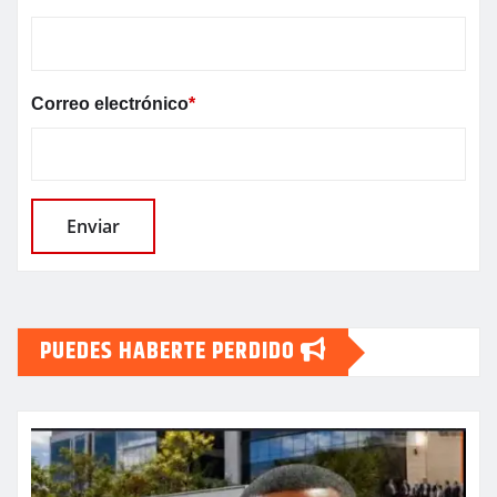
Correo electrónico
*
PUEDES HABERTE PERDIDO