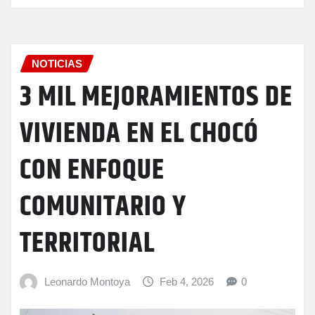
NOTICIAS
3 MIL MEJORAMIENTOS DE
VIVIENDA EN EL CHOCÓ
CON ENFOQUE
COMUNITARIO Y
TERRITORIAL
Leonardo Montoya
Feb 4, 2026
0