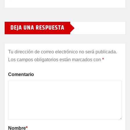
DEJA UNA RESPUESTA
Tu dirección de correo electrónico no será publicada.
Los campos obligatorios están marcados con
*
Comentario
Nombre
*