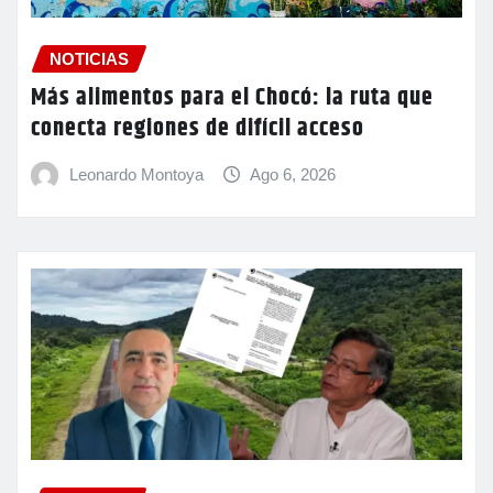
NOTICIAS
Más alimentos para el Chocó: la ruta que
conecta regiones de difícil acceso
Leonardo Montoya
Ago 6, 2026