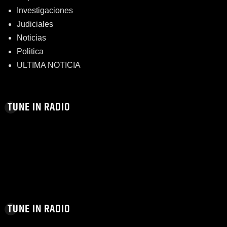
Investigaciones
Judiciales
Noticias
Politica
ULTIMA NOTICIA
TUNE IN RADIO
TUNE IN RADIO