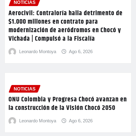
NOTICIAS
Aerocivil: Contraloría halla detrimento de
$1.000 millones en contrato para
modernización de aeródromos en Chocó y
Vichada | Compulsó a la Fiscalía
Leonardo Montoya
Ago 6, 2026
NOTICIAS
ONU Colombia y Progresa Chocó avanzan en
la construcción de la Visión Chocó 2050
Leonardo Montoya
Ago 6, 2026