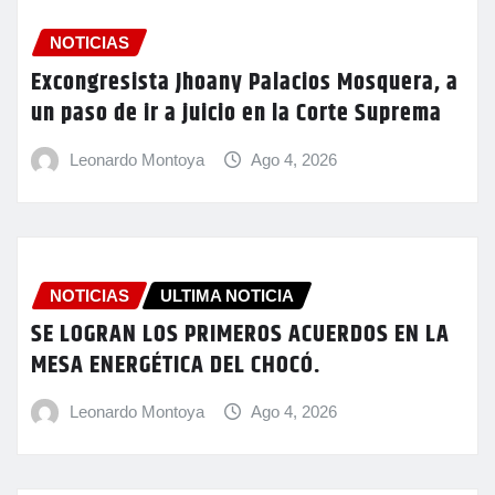
NOTICIAS
Excongresista Jhoany Palacios Mosquera, a
un paso de ir a juicio en la Corte Suprema
Leonardo Montoya
Ago 4, 2026
NOTICIAS
ULTIMA NOTICIA
SE LOGRAN LOS PRIMEROS ACUERDOS EN LA
MESA ENERGÉTICA DEL CHOCÓ.
Leonardo Montoya
Ago 4, 2026