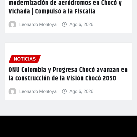
modernización de aeródromos en Chocó y
Vichada | Compulsó a la Fiscalía
Leonardo Montoya
Ago 6, 2026
NOTICIAS
ONU Colombia y Progresa Chocó avanzan en
la construcción de la Visión Chocó 2050
Leonardo Montoya
Ago 6, 2026