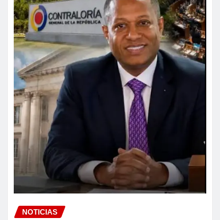
NOTICIAS