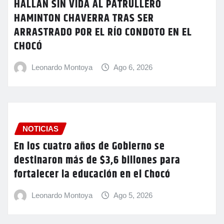
HALLAN SIN VIDA AL PATRULLERO
HAMINTON CHAVERRA TRAS SER
ARRASTRADO POR EL RÍO CONDOTO EN EL
CHOCÓ
Leonardo Montoya
Ago 6, 2026
NOTICIAS
En los cuatro años de Gobierno se
destinaron más de $3,6 billones para
fortalecer la educación en el Chocó
Leonardo Montoya
Ago 5, 2026