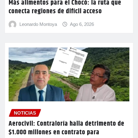
Más alimentos para el Chocó: la ruta que
conecta regiones de difícil acceso
Leonardo Montoya
Ago 6, 2026
NOTICIAS
Aerocivil: Contraloría halla detrimento de
$1.000 millones en contrato para