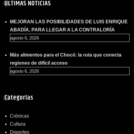
ULTIMAS NOTICIAS
MEJORAN LAS POSIBILIDADES DE LUIS ENRIQUE
ABADÍA, PARA LLEGAR A LA CONTRALORÍA
agosto 6, 2026
Más alimentos para el Chocó: la ruta que conecta
regiones de difícil acceso
agosto 6, 2026
Categorias
Crónicas
Cultura
Deportes