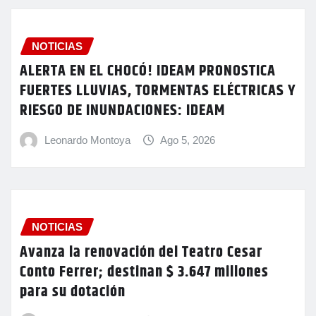
NOTICIAS
ALERTA EN EL CHOCÓ! IDEAM PRONOSTICA
FUERTES LLUVIAS, TORMENTAS ELÉCTRICAS Y
RIESGO DE INUNDACIONES: IDEAM
Leonardo Montoya
Ago 5, 2026
NOTICIAS
Avanza la renovación del Teatro Cesar
Conto Ferrer; destinan $ 3.647 millones
para su dotación