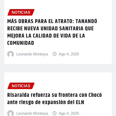
NOTICIAS
MÁS OBRAS PARA EL ATRATO: TANANDÓ
RECIBE NUEVA UNIDAD SANITARIA QUE
MEJORA LA CALIDAD DE VIDA DE LA
COMUNIDAD
Leonardo Montoya
Ago 4, 2026
NOTICIAS
Risaralda refuerza su frontera con Chocó
ante riesgo de expansión del ELN
Leonardo Montoya
Ago 4, 2026