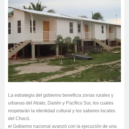
La estrategia del gobierno beneficia zonas rurales y
urbanas del Atrato, Darién y Pacífico Sur, los cuales
respetarán la identidad cultural y los saberes locales
del Chocó.
el Gobierno nacional avanzó con la ejecución de una