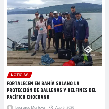
NOTICIAS
FORTALECEN EN BAHÍA SOLANO LA
PROTECCIÓN DE BALLENAS Y DELFINES DEL
PACÍFICO CHOCOANO
Leonardo Montoya
Ago 5, 2026