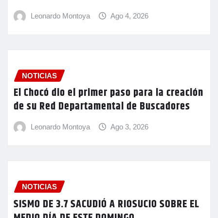
Leonardo Montoya
Ago 4, 2026
NOTICIAS
El Chocó dio el primer paso para la creación
de su Red Departamental de Buscadores
Leonardo Montoya
Ago 3, 2026
NOTICIAS
SISMO DE 3.7 SACUDIÓ A RIOSUCIO SOBRE EL
MEDIO DÍA DE ESTE DOMINGO