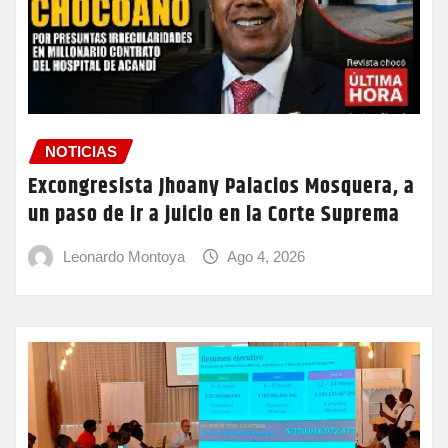
NOTICIAS
Excongresista Jhoany Palacios Mosquera, a
un paso de ir a juicio en la Corte Suprema
Leonardo Montoya
Ago 4, 2026