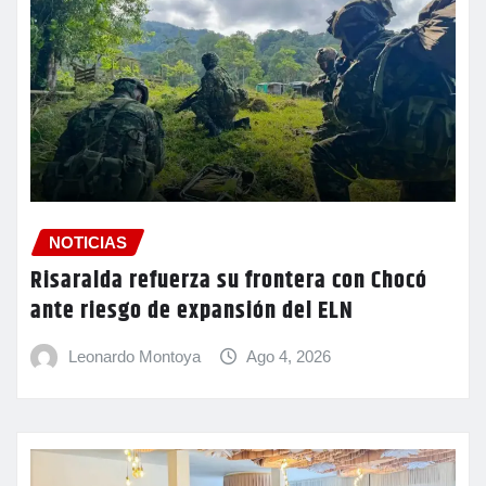
NOTICIAS
Risaralda refuerza su frontera con Chocó
ante riesgo de expansión del ELN
Leonardo Montoya
Ago 4, 2026