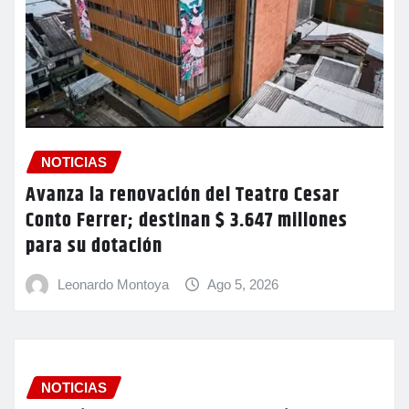
NOTICIAS
Avanza la renovación del Teatro Cesar
Conto Ferrer; destinan $ 3.647 millones
para su dotación
Leonardo Montoya
Ago 5, 2026
NOTICIAS