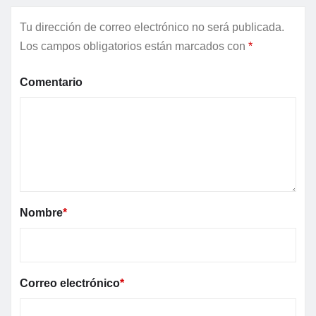
Tu dirección de correo electrónico no será publicada.
Los campos obligatorios están marcados con
*
Comentario
Nombre
*
Correo electrónico
*