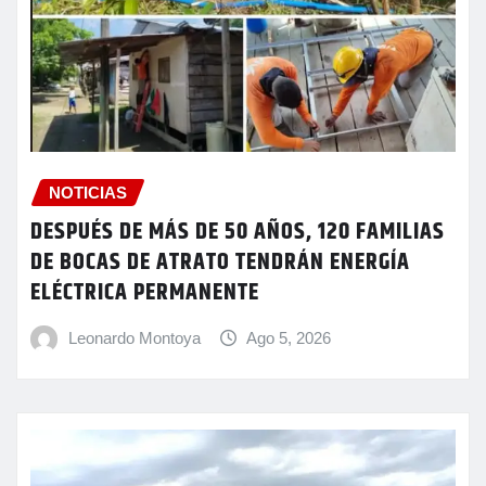
NOTICIAS
DESPUÉS DE MÁS DE 50 AÑOS, 120 FAMILIAS
DE BOCAS DE ATRATO TENDRÁN ENERGÍA
ELÉCTRICA PERMANENTE
Leonardo Montoya
Ago 5, 2026