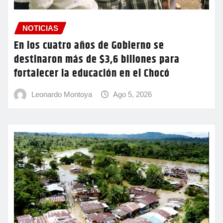
NOTICIAS
En los cuatro años de Gobierno se
destinaron más de $3,6 billones para
fortalecer la educación en el Chocó
Leonardo Montoya
Ago 5, 2026