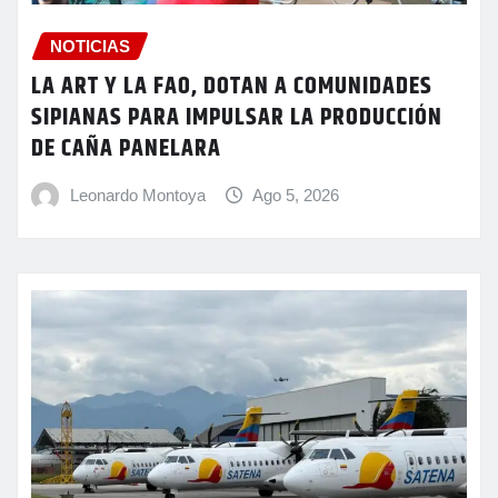
NOTICIAS
LA ART Y LA FAO, DOTAN A COMUNIDADES
SIPIANAS PARA IMPULSAR LA PRODUCCIÓN
DE CAÑA PANELARA
Leonardo Montoya
Ago 5, 2026