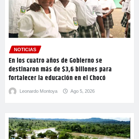
NOTICIAS
En los cuatro años de Gobierno se
destinaron más de $3,6 billones para
fortalecer la educación en el Chocó
Leonardo Montoya
Ago 5, 2026