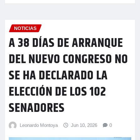
NOTICIAS
A 38 DÍAS DE ARRANQUE
DEL NUEVO CONGRESO NO
SE HA DECLARADO LA
ELECCIÓN DE LOS 102
SENADORES
Leonardo Montoya
Jun 10, 2026
0