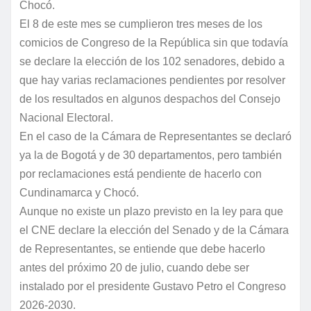
Chocó.
El 8 de este mes se cumplieron tres meses de los
comicios de Congreso de la República sin que todavía
se declare la elección de los 102 senadores, debido a
que hay varias reclamaciones pendientes por resolver
de los resultados en algunos despachos del Consejo
Nacional Electoral.
En el caso de la Cámara de Representantes se declaró
ya la de Bogotá y de 30 departamentos, pero también
por reclamaciones está pendiente de hacerlo con
Cundinamarca y Chocó.
Aunque no existe un plazo previsto en la ley para que
el CNE declare la elección del Senado y de la Cámara
de Representantes, se entiende que debe hacerlo
antes del próximo 20 de julio, cuando debe ser
instalado por el presidente Gustavo Petro el Congreso
2026-2030.