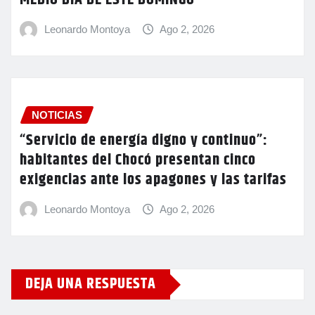
Leonardo Montoya
Ago 2, 2026
NOTICIAS
“Servicio de energía digno y continuo”:
habitantes del Chocó presentan cinco
exigencias ante los apagones y las tarifas
Leonardo Montoya
Ago 2, 2026
DEJA UNA RESPUESTA