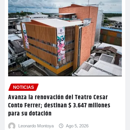
NOTICIAS
Avanza la renovación del Teatro Cesar
Conto Ferrer; destinan $ 3.647 millones
para su dotación
Leonardo Montoya
Ago 5, 2026