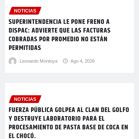
NOTICIAS
SUPERINTENDENCIA LE PONE FRENO A
DISPAC: ADVIERTE QUE LAS FACTURAS
COBRADAS POR PROMEDIO NO ESTÁN
PERMITIDAS
Leonardo Montoya
Ago 4, 2026
NOTICIAS
FUERZA PÚBLICA GOLPEA AL CLAN DEL GOLFO
Y DESTRUYE LABORATORIO PARA EL
PROCESAMIENTO DE PASTA BASE DE COCA EN
EL CHOCÓ.