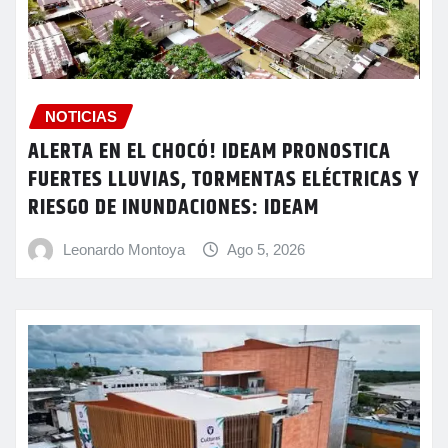
NOTICIAS
ALERTA EN EL CHOCÓ! IDEAM PRONOSTICA
FUERTES LLUVIAS, TORMENTAS ELÉCTRICAS Y
RIESGO DE INUNDACIONES: IDEAM
Leonardo Montoya
Ago 5, 2026