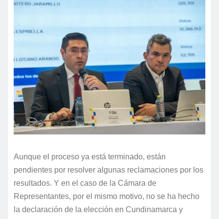
Aunque el proceso ya está terminado, están
pendientes por resolver algunas reclamaciones por los
resultados. Y en el caso de la Cámara de
Representantes, por el mismo motivo, no se ha hecho
la declaración de la elección en Cundinamarca y