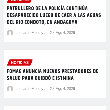
PATRULLERO DE LA POLICÍA CONTINÚA
DESAPARECIDO LUEGO DE CAER A LAS AGUAS
DEL RIO CONDOTO, EN ANDAGOYA
Leonardo Montoya
Ago 4, 2026
NOTICIAS
FOMAG ANUNCIA NUEVOS PRESTADORES DE
SALUD PARA QUIBDÓ E ISTMINA
Leonardo Montoya
Ago 4, 2026