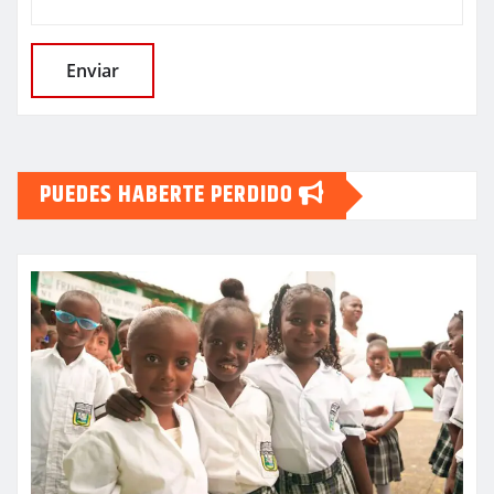
PUEDES HABERTE PERDIDO