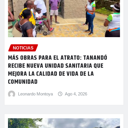
NOTICIAS
MÁS OBRAS PARA EL ATRATO: TANANDÓ
RECIBE NUEVA UNIDAD SANITARIA QUE
MEJORA LA CALIDAD DE VIDA DE LA
COMUNIDAD
Leonardo Montoya
Ago 4, 2026