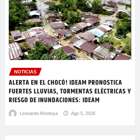
NOTICIAS
ALERTA EN EL CHOCÓ! IDEAM PRONOSTICA
FUERTES LLUVIAS, TORMENTAS ELÉCTRICAS Y
RIESGO DE INUNDACIONES: IDEAM
Leonardo Montoya
Ago 5, 2026