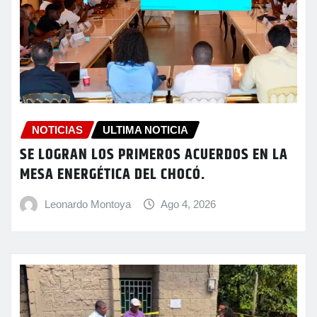
NOTICIAS
ULTIMA NOTICIA
SE LOGRAN LOS PRIMEROS ACUERDOS EN LA
MESA ENERGÉTICA DEL CHOCÓ.
Leonardo Montoya
Ago 4, 2026