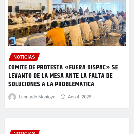
NOTICIAS
COMITE DE PROTESTA «FUERA DISPAC» SE
LEVANTO DE LA MESA ANTE LA FALTA DE
SOLUCIONES A LA PROBLEMATICA
Leonardo Montoya
Ago 4, 2026
NOTICIAS