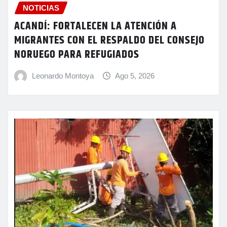
NOTICIAS
ACANDÍ: FORTALECEN LA ATENCIÓN A
MIGRANTES CON EL RESPALDO DEL CONSEJO
NORUEGO PARA REFUGIADOS
Leonardo Montoya
Ago 5, 2026