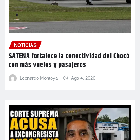
NOTICIAS
SATENA fortalece la conectividad del Chocó
con más vuelos y pasajeros
Leonardo Montoya
Ago 4, 2026