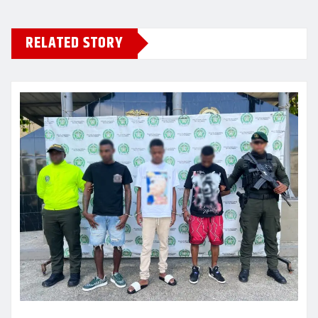
RELATED STORY