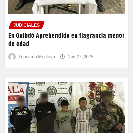
JUDICIALES
En Quibdó Aprehendido en flagrancia menor
de edad
Leonardo Montoya
Nov 27, 2025