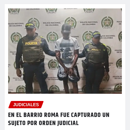
JUDICIALES
EN EL BARRIO ROMA FUE CAPTURADO UN
SUJETO POR ORDEN JUDICIAL