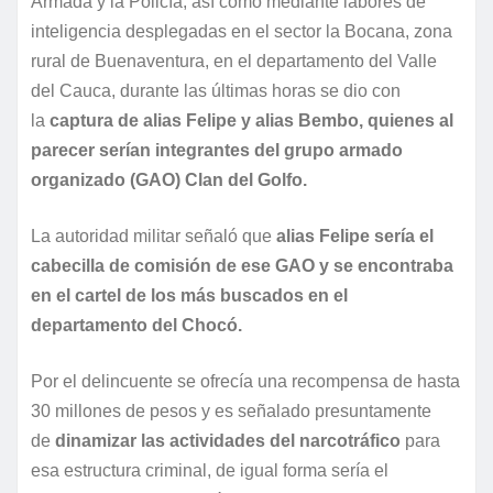
Armada y la Policía, así cómo mediante labores de
inteligencia desplegadas en el sector la Bocana, zona
rural de Buenaventura, en el departamento del Valle
del Cauca, durante las últimas horas se dio con
la
captura de alias Felipe y alias Bembo, quienes al
parecer serían integrantes del grupo armado
organizado (GAO) Clan del Golfo.
La autoridad militar señaló que
alias Felipe sería el
cabecilla de comisión de ese GAO y se encontraba
en el cartel de los más buscados en el
departamento del Chocó.
Por el delincuente se ofrecía una recompensa de hasta
30 millones de pesos y es señalado presuntamente
de
dinamizar las actividades del narcotráfico
para
esa estructura criminal, de igual forma sería el