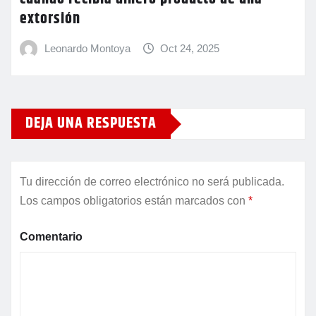
extorsión
Leonardo Montoya
Oct 24, 2025
DEJA UNA RESPUESTA
Tu dirección de correo electrónico no será publicada.
Los campos obligatorios están marcados con
*
Comentario