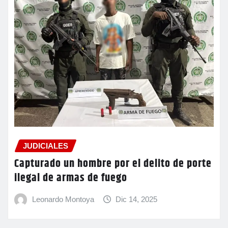
JUDICIALES
Capturado un hombre por el delito de porte
ilegal de armas de fuego
Leonardo Montoya
Dic 14, 2025