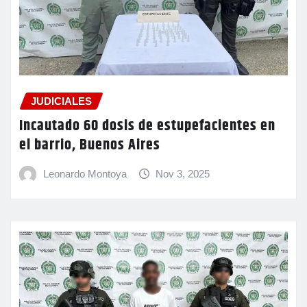
JUDICIALES
Incautado 60 dosis de estupefacientes en
el barrio, Buenos Aires
Leonardo Montoya
Nov 3, 2025