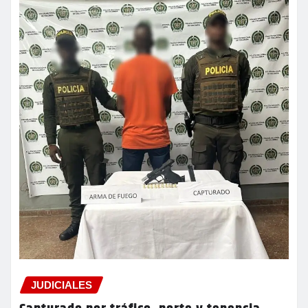
JUDICIALES