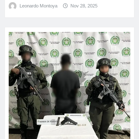
Leonardo Montoya
Nov 28, 2025