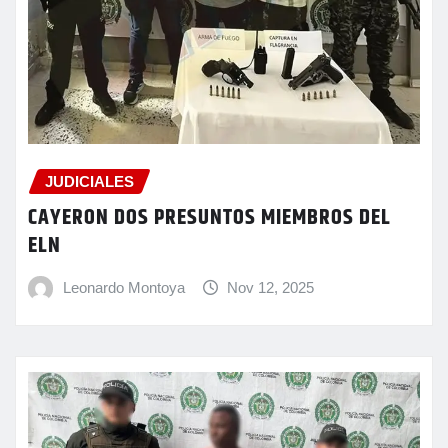
JUDICIALES
CAYERON DOS PRESUNTOS MIEMBROS DEL
ELN
Leonardo Montoya
Nov 12, 2025