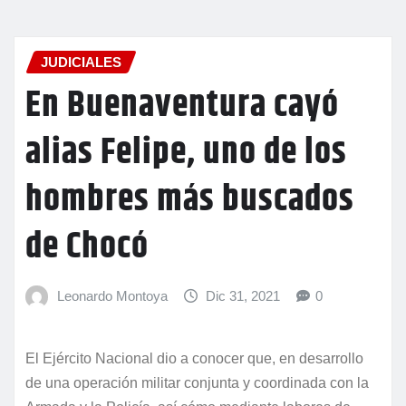
JUDICIALES
En Buenaventura cayó
alias Felipe, uno de los
hombres más buscados
de Chocó
Leonardo Montoya
Dic 31, 2021
0
El Ejército Nacional dio a conocer que, en desarrollo
de una operación militar conjunta y coordinada con la