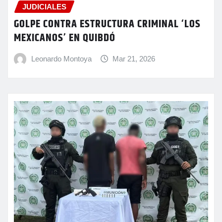
JUDICIALES
GOLPE CONTRA ESTRUCTURA CRIMINAL ‘LOS
MEXICANOS’ EN QUIBDÓ
Leonardo Montoya
Mar 21, 2026