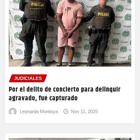
JUDICIALES
Por el delito de concierto para delinquir
agravado, fue capturado
Leonardo Montoya
Nov 11, 2025