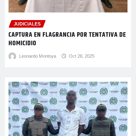
JUDICIALES
CAPTURA EN FLAGRANCIA POR TENTATIVA DE
HOMICIDIO
Leonardo Montoya
Oct 28, 2025