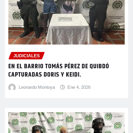
JUDICIALES
EN EL BARRIO TOMÁS PÉREZ DE QUIBDÓ
CAPTURADAS DORIS Y KEIDI.
Leonardo Montoya
Ene 4, 2026