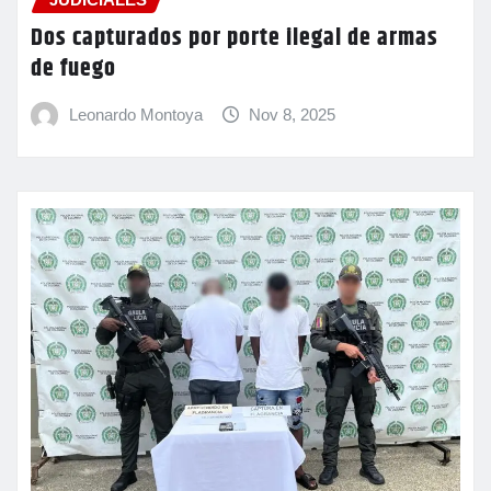
Dos capturados por porte ilegal de armas
de fuego
Leonardo Montoya
Nov 8, 2025