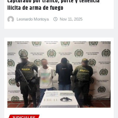
Capturado por tráfico, porte y tenencia
ilícita de arma de fuego
Leonardo Montoya
Nov 11, 2025
JUDICIALES