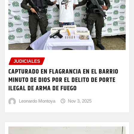
JUDICIALES
CAPTURADO EN FLAGRANCIA EN EL BARRIO
MINUTO DE DIOS POR EL DELITO DE PORTE
ILEGAL DE ARMA DE FUEGO
Leonardo Montoya
Nov 3, 2025