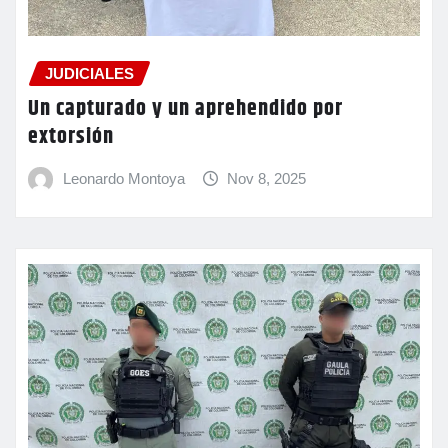
JUDICIALES
Un capturado y un aprehendido por
extorsión
Leonardo Montoya
Nov 8, 2025