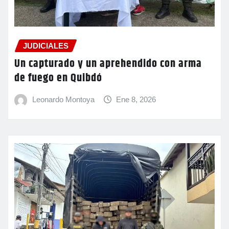
JUDICIALES
Un capturado y un aprehendido con arma
de fuego en Quibdó
Leonardo Montoya
Ene 8, 2026