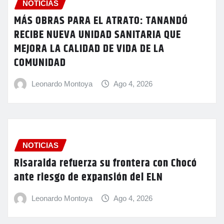
NOTICIAS
MÁS OBRAS PARA EL ATRATO: TANANDÓ
RECIBE NUEVA UNIDAD SANITARIA QUE
MEJORA LA CALIDAD DE VIDA DE LA
COMUNIDAD
Leonardo Montoya
Ago 4, 2026
NOTICIAS
Risaralda refuerza su frontera con Chocó
ante riesgo de expansión del ELN
Leonardo Montoya
Ago 4, 2026