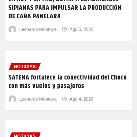
SIPIANAS PARA IMPULSAR LA PRODUCCIÓN
DE CAÑA PANELARA
Leonardo Montoya
Ago 5, 2026
NOTICIAS
SATENA fortalece la conectividad del Chocó
con más vuelos y pasajeros
Leonardo Montoya
Ago 4, 2026
NOTICIAS