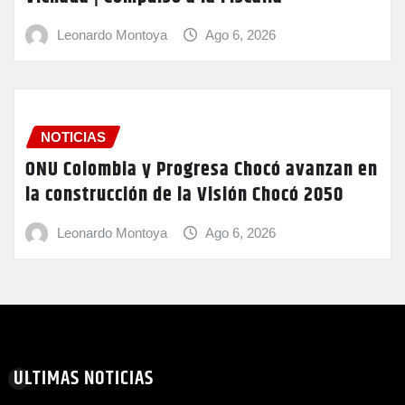
Leonardo Montoya
Ago 6, 2026
NOTICIAS
ONU Colombia y Progresa Chocó avanzan en
la construcción de la Visión Chocó 2050
Leonardo Montoya
Ago 6, 2026
ULTIMAS NOTICIAS