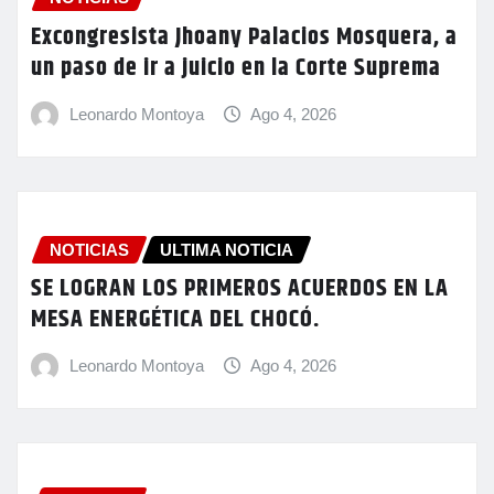
Excongresista Jhoany Palacios Mosquera, a
un paso de ir a juicio en la Corte Suprema
Leonardo Montoya
Ago 4, 2026
NOTICIAS
ULTIMA NOTICIA
SE LOGRAN LOS PRIMEROS ACUERDOS EN LA
MESA ENERGÉTICA DEL CHOCÓ.
Leonardo Montoya
Ago 4, 2026