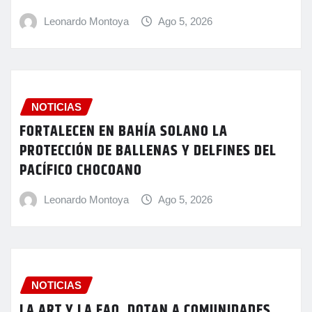
Leonardo Montoya
Ago 5, 2026
NOTICIAS
FORTALECEN EN BAHÍA SOLANO LA
PROTECCIÓN DE BALLENAS Y DELFINES DEL
PACÍFICO CHOCOANO
Leonardo Montoya
Ago 5, 2026
NOTICIAS
LA ART Y LA FAO, DOTAN A COMUNIDADES