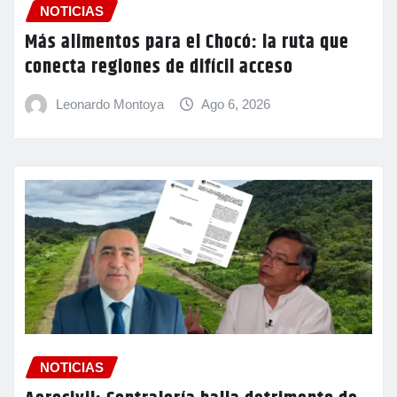
NOTICIAS
Más alimentos para el Chocó: la ruta que
conecta regiones de difícil acceso
Leonardo Montoya
Ago 6, 2026
NOTICIAS