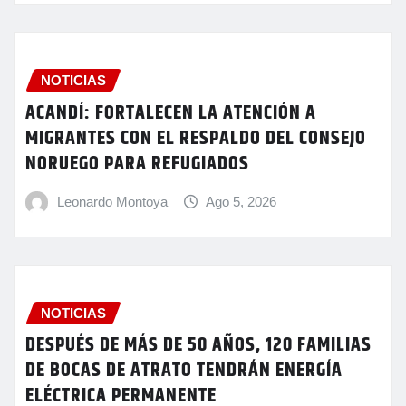
NOTICIAS
ACANDÍ: FORTALECEN LA ATENCIÓN A
MIGRANTES CON EL RESPALDO DEL CONSEJO
NORUEGO PARA REFUGIADOS
Leonardo Montoya
Ago 5, 2026
NOTICIAS
DESPUÉS DE MÁS DE 50 AÑOS, 120 FAMILIAS
DE BOCAS DE ATRATO TENDRÁN ENERGÍA
ELÉCTRICA PERMANENTE