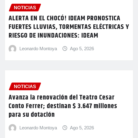
NOTICIAS
ALERTA EN EL CHOCÓ! IDEAM PRONOSTICA
FUERTES LLUVIAS, TORMENTAS ELÉCTRICAS Y
RIESGO DE INUNDACIONES: IDEAM
Leonardo Montoya
Ago 5, 2026
NOTICIAS
Avanza la renovación del Teatro Cesar
Conto Ferrer; destinan $ 3.647 millones
para su dotación
Leonardo Montoya
Ago 5, 2026