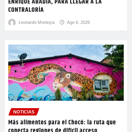
ENRIQUE ABADÍA, PARA LLEGAR A LA
CONTRALORÍA
Leonardo Montoya
Ago 6, 2026
NOTICIAS
Más alimentos para el Chocó: la ruta que
conecta regiones de difícil acceso