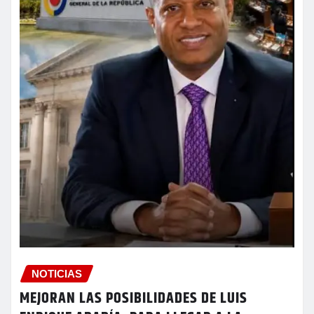
NOTICIAS
MEJORAN LAS POSIBILIDADES DE LUIS