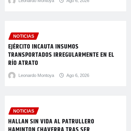
Leonardo Montoya
Ago 6, 2026
NOTICIAS
EJÉRCITO INCAUTA INSUMOS
TRANSPORTADOS IRREGULARMENTE EN EL
RÍO ATRATO
Leonardo Montoya
Ago 6, 2026
NOTICIAS
HALLAN SIN VIDA AL PATRULLERO
HAMINTON CHAVERRA TRAS SER