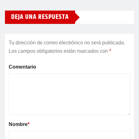
DEJA UNA RESPUESTA
Tu dirección de correo electrónico no será publicada.
Los campos obligatorios están marcados con
*
Comentario
Nombre
*