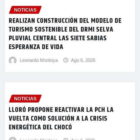
NOTICIAS
REALIZAN CONSTRUCCIÓN DEL MODELO DE
TURISMO SOSTENIBLE DEL DRMI SELVA
PLUVIAL CENTRAL LAS SIETE SABIAS
ESPERANZA DE VIDA
Leonardo Montoya
Ago 6, 2026
NOTICIAS
LLORÓ PROPONE REACTIVAR LA PCH LA
VUELTA COMO SOLUCIÓN A LA CRISIS
ENERGÉTICA DEL CHOCÓ