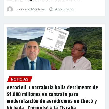
Leonardo Montoya
Ago 6, 2026
NOTICIAS
Aerocivil: Contraloría halla detrimento de
$1.000 millones en contrato para
modernización de aeródromos en Chocó y
Vichada | Compulsó a la Fiscalía