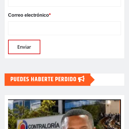
Correo electrónico
*
PUEDES HABERTE PERDIDO