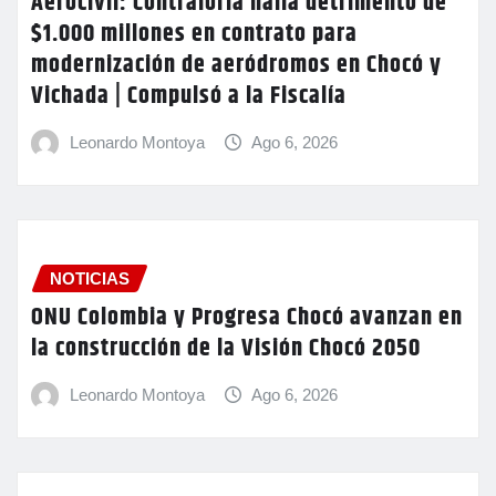
Aerocivil: Contraloría halla detrimento de
$1.000 millones en contrato para
modernización de aeródromos en Chocó y
Vichada | Compulsó a la Fiscalía
Leonardo Montoya
Ago 6, 2026
NOTICIAS
ONU Colombia y Progresa Chocó avanzan en
la construcción de la Visión Chocó 2050
Leonardo Montoya
Ago 6, 2026