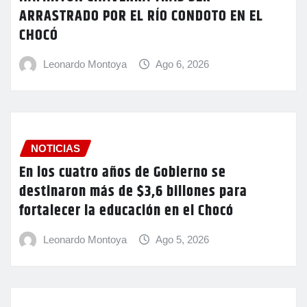
ARRASTRADO POR EL RÍO CONDOTO EN EL
CHOCÓ
Leonardo Montoya
Ago 6, 2026
NOTICIAS
En los cuatro años de Gobierno se
destinaron más de $3,6 billones para
fortalecer la educación en el Chocó
Leonardo Montoya
Ago 5, 2026