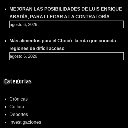
MEJORAN LAS POSIBILIDADES DE LUIS ENRIQUE
ABADÍA, PARA LLEGAR A LA CONTRALORÍA
agosto 6, 2026
Más alimentos para el Chocó: la ruta que conecta
regiones de difícil acceso
agosto 6, 2026
Categorias
Crónicas
Cultura
Deportes
Investigaciones