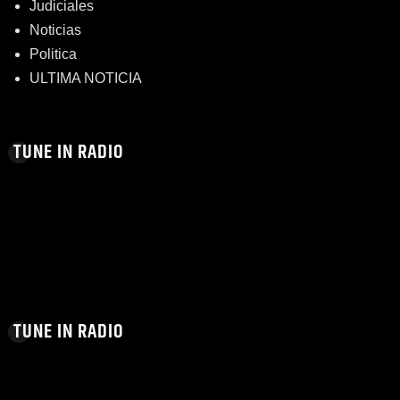
Judiciales
Noticias
Politica
ULTIMA NOTICIA
TUNE IN RADIO
TUNE IN RADIO