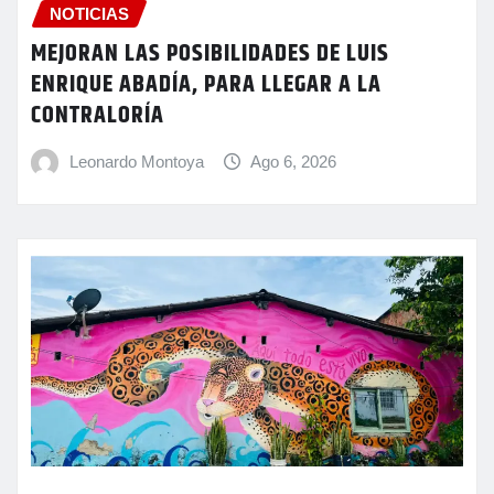
NOTICIAS
MEJORAN LAS POSIBILIDADES DE LUIS
ENRIQUE ABADÍA, PARA LLEGAR A LA
CONTRALORÍA
Leonardo Montoya
Ago 6, 2026