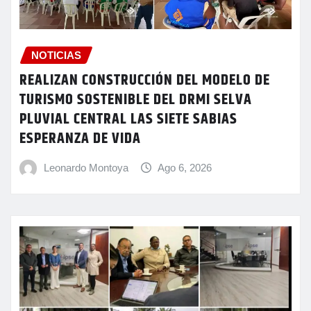
NOTICIAS
REALIZAN CONSTRUCCIÓN DEL MODELO DE
TURISMO SOSTENIBLE DEL DRMI SELVA
PLUVIAL CENTRAL LAS SIETE SABIAS
ESPERANZA DE VIDA
Leonardo Montoya
Ago 6, 2026