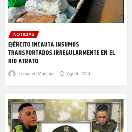
NOTICIAS
EJÉRCITO INCAUTA INSUMOS
TRANSPORTADOS IRREGULARMENTE EN EL
RÍO ATRATO
Leonardo Montoya
Ago 6, 2026