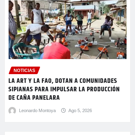
NOTICIAS
LA ART Y LA FAO, DOTAN A COMUNIDADES
SIPIANAS PARA IMPULSAR LA PRODUCCIÓN
DE CAÑA PANELARA
Leonardo Montoya
Ago 5, 2026