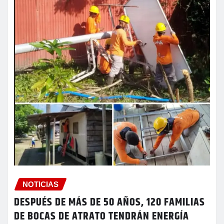
NOTICIAS
DESPUÉS DE MÁS DE 50 AÑOS, 120 FAMILIAS
DE BOCAS DE ATRATO TENDRÁN ENERGÍA