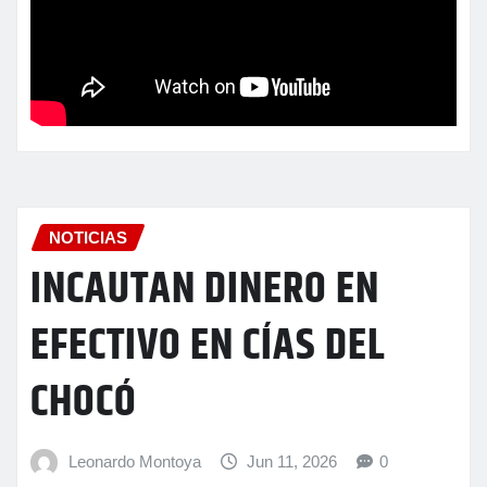
NOTICIAS
INCAUTAN DINERO EN
EFECTIVO EN CÍAS DEL
CHOCÓ
Leonardo Montoya
Jun 11, 2026
0