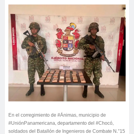
En el corregimiento de #Ánimas, municipio de
#UniónPanamericana, departamento del #Chocó,
soldados del Batallón de Ingenieros de Combate N.°15