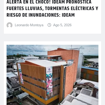
ALERTA EN EL CHOCÓ! IDEAM PRONOSTICA
FUERTES LLUVIAS, TORMENTAS ELÉCTRICAS Y
RIESGO DE INUNDACIONES: IDEAM
Leonardo Montoya
Ago 5, 2026