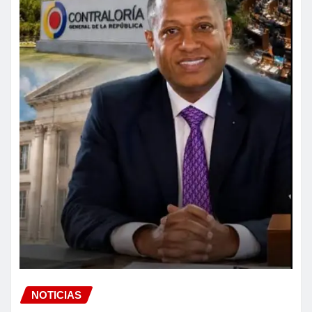
NOTICIAS