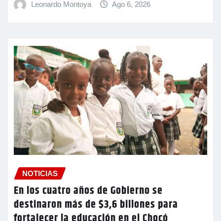
Leonardo Montoya
Ago 6, 2026
NOTICIAS
En los cuatro años de Gobierno se
destinaron más de $3,6 billones para
fortalecer la educación en el Chocó