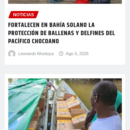
NOTICIAS
FORTALECEN EN BAHÍA SOLANO LA
PROTECCIÓN DE BALLENAS Y DELFINES DEL
PACÍFICO CHOCOANO
Leonardo Montoya
Ago 5, 2026