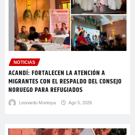
NOTICIAS
ACANDÍ: FORTALECEN LA ATENCIÓN A
MIGRANTES CON EL RESPALDO DEL CONSEJO
NORUEGO PARA REFUGIADOS
Leonardo Montoya
Ago 5, 2026