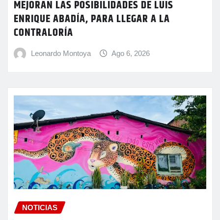
MEJORAN LAS POSIBILIDADES DE LUIS
ENRIQUE ABADÍA, PARA LLEGAR A LA
CONTRALORÍA
Leonardo Montoya
Ago 6, 2026
NOTICIAS