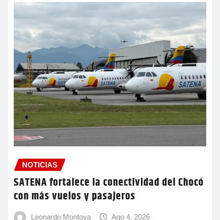
NOTICIAS
SATENA fortalece la conectividad del Chocó
con más vuelos y pasajeros
Leonardo Montoya
Ago 4, 2026