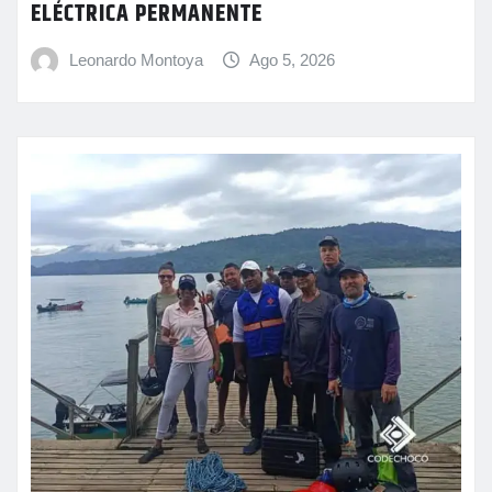
ELÉCTRICA PERMANENTE
Leonardo Montoya
Ago 5, 2026