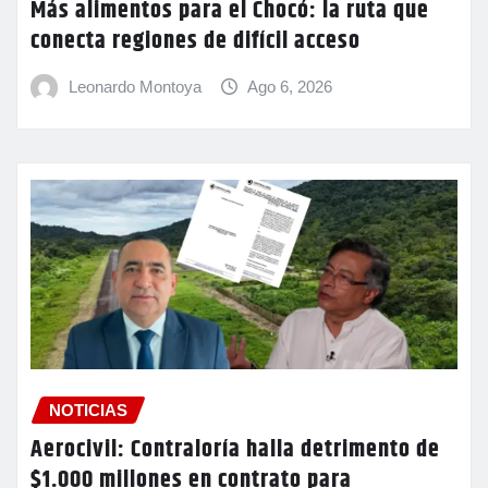
Más alimentos para el Chocó: la ruta que
conecta regiones de difícil acceso
Leonardo Montoya
Ago 6, 2026
NOTICIAS
Aerocivil: Contraloría halla detrimento de
$1.000 millones en contrato para