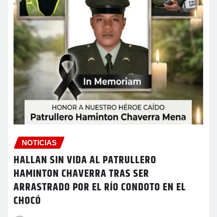
NOTICIAS
HALLAN SIN VIDA AL PATRULLERO
HAMINTON CHAVERRA TRAS SER
ARRASTRADO POR EL RÍO CONDOTO EN EL
CHOCÓ