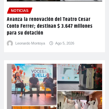
NOTICIAS
Avanza la renovación del Teatro Cesar
Conto Ferrer; destinan $ 3.647 millones
para su dotación
Leonardo Montoya
Ago 5, 2026