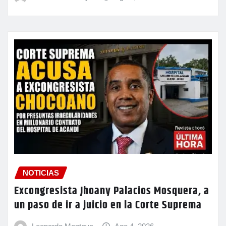
NOTICIAS
Excongresista Jhoany Palacios Mosquera, a
un paso de ir a juicio en la Corte Suprema