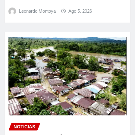
Leonardo Montoya
Ago 5, 2026
NOTICIAS