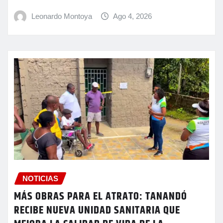
Leonardo Montoya
Ago 4, 2026
NOTICIAS
MÁS OBRAS PARA EL ATRATO: TANANDÓ
RECIBE NUEVA UNIDAD SANITARIA QUE