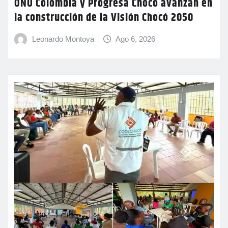
ONU Colombia y Progresa Chocó avanzan en
la construcción de la Visión Chocó 2050
Leonardo Montoya
Ago 6, 2026