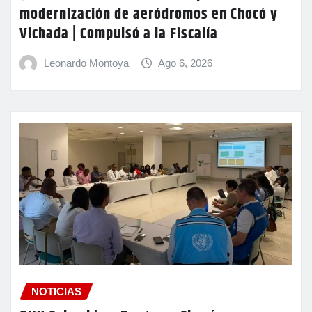
modernización de aeródromos en Chocó y
Vichada | Compulsó a la Fiscalía
Leonardo Montoya
Ago 6, 2026
NOTICIAS