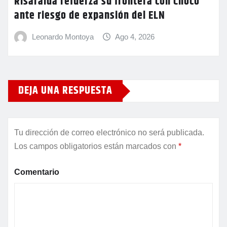
Risaralda refuerza su frontera con Chocó
ante riesgo de expansión del ELN
Leonardo Montoya
Ago 4, 2026
DEJA UNA RESPUESTA
Tu dirección de correo electrónico no será publicada.
Los campos obligatorios están marcados con
*
Comentario