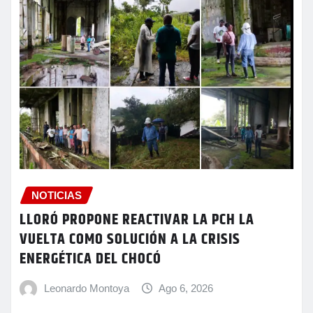
NOTICIAS
LLORÓ PROPONE REACTIVAR LA PCH LA
VUELTA COMO SOLUCIÓN A LA CRISIS
ENERGÉTICA DEL CHOCÓ
Leonardo Montoya
Ago 6, 2026