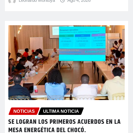
Leonardo Montoya
Ago 4, 2026
NOTICIAS
ULTIMA NOTICIA
SE LOGRAN LOS PRIMEROS ACUERDOS EN LA
MESA ENERGÉTICA DEL CHOCÓ.