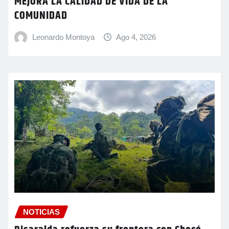
MEJORA LA CALIDAD DE VIDA DE LA
COMUNIDAD
Leonardo Montoya
Ago 4, 2026
NOTICIAS