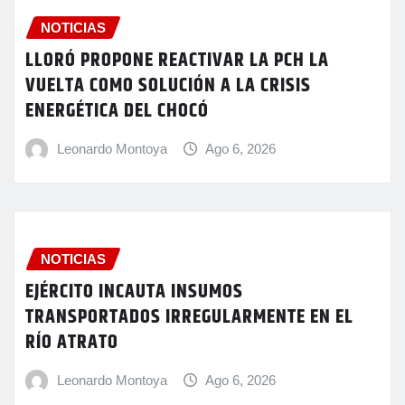
NOTICIAS
LLORÓ PROPONE REACTIVAR LA PCH LA
VUELTA COMO SOLUCIÓN A LA CRISIS
ENERGÉTICA DEL CHOCÓ
Leonardo Montoya
Ago 6, 2026
NOTICIAS
EJÉRCITO INCAUTA INSUMOS
TRANSPORTADOS IRREGULARMENTE EN EL
RÍO ATRATO
Leonardo Montoya
Ago 6, 2026