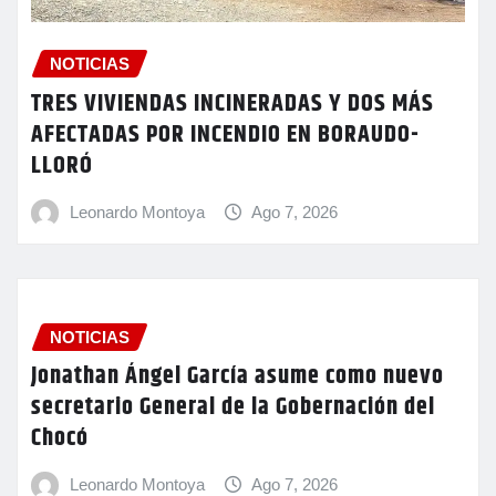
NOTICIAS
TRES VIVIENDAS INCINERADAS Y DOS MÁS
AFECTADAS POR INCENDIO EN BORAUDO-
LLORÓ
Leonardo Montoya
Ago 7, 2026
NOTICIAS
Jonathan Ángel García asume como nuevo
secretario General de la Gobernación del
Chocó
Leonardo Montoya
Ago 7, 2026