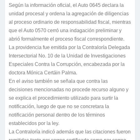
Según la información oficial, el Auto 0645 declara la
unidad procesal y ordena la agregación de diligencias
al proceso ordinario de responsabilidad fiscal, mientras
que el Auto 0570 cerró una indagación preliminar y
abrió formalmente el proceso fiscal correspondiente.
La providencia fue emitida por la Contraloría Delegada
Intersectorial No. 10 de la Unidad de Investigaciones
Especiales Contra la Corrupción, encabezada por la
doctora Mónica Certáin Palma.
En el aviso también se señala que contra las
decisiones mencionadas no procede recurso alguno y
se explica el procedimiento utilizado para surtir la
notificación, luego de que no se concretara la
notificación personal dentro de los términos
establecidos por la ley.
La Contraloría indicó además que las citaciones fueron