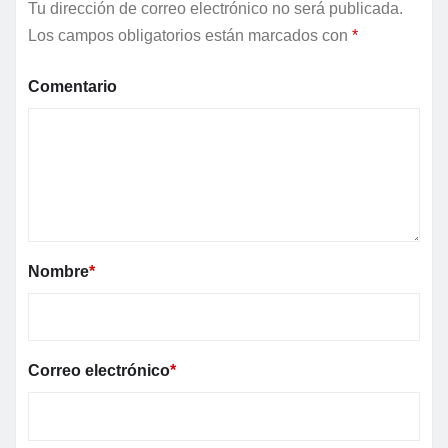
Tu dirección de correo electrónico no será publicada.
Los campos obligatorios están marcados con
*
Comentario
Nombre
*
Correo electrónico
*