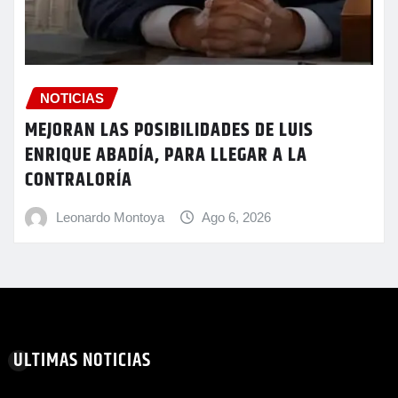
NOTICIAS
MEJORAN LAS POSIBILIDADES DE LUIS
ENRIQUE ABADÍA, PARA LLEGAR A LA
CONTRALORÍA
Leonardo Montoya
Ago 6, 2026
ULTIMAS NOTICIAS