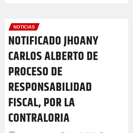
NOTICIAS
NOTIFICADO JHOANY
CARLOS ALBERTO DE
PROCESO DE
RESPONSABILIDAD
FISCAL, POR LA
CONTRALORIA