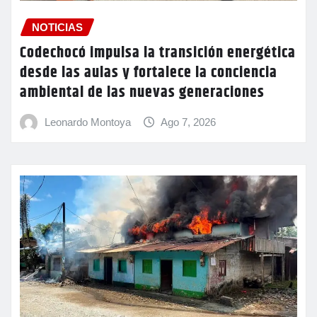
NOTICIAS
Codechocó impulsa la transición energética
desde las aulas y fortalece la conciencia
ambiental de las nuevas generaciones
Leonardo Montoya
Ago 7, 2026