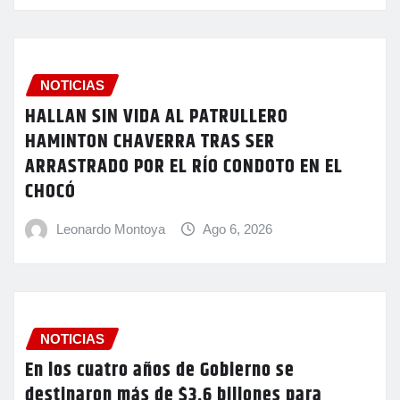
NOTICIAS
HALLAN SIN VIDA AL PATRULLERO
HAMINTON CHAVERRA TRAS SER
ARRASTRADO POR EL RÍO CONDOTO EN EL
CHOCÓ
Leonardo Montoya
Ago 6, 2026
NOTICIAS
En los cuatro años de Gobierno se
destinaron más de $3,6 billones para