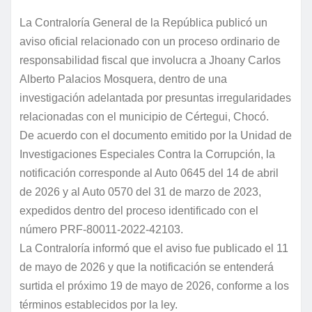
La Contraloría General de la República publicó un
aviso oficial relacionado con un proceso ordinario de
responsabilidad fiscal que involucra a Jhoany Carlos
Alberto Palacios Mosquera, dentro de una
investigación adelantada por presuntas irregularidades
relacionadas con el municipio de Cértegui, Chocó.
De acuerdo con el documento emitido por la Unidad de
Investigaciones Especiales Contra la Corrupción, la
notificación corresponde al Auto 0645 del 14 de abril
de 2026 y al Auto 0570 del 31 de marzo de 2023,
expedidos dentro del proceso identificado con el
número PRF-80011-2022-42103.
La Contraloría informó que el aviso fue publicado el 11
de mayo de 2026 y que la notificación se entenderá
surtida el próximo 19 de mayo de 2026, conforme a los
términos establecidos por la ley.