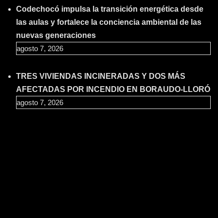
Codechocó impulsa la transición energética desde
las aulas y fortalece la conciencia ambiental de las
nuevas generaciones
agosto 7, 2026
TRES VIVIENDAS INCINERADAS Y DOS MÁS
AFECTADAS POR INCENDIO EN BORAUDO-LLORÓ
agosto 7, 2026