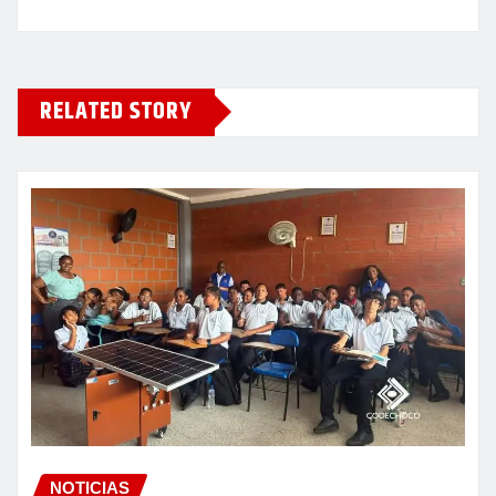
RELATED STORY
NOTICIAS