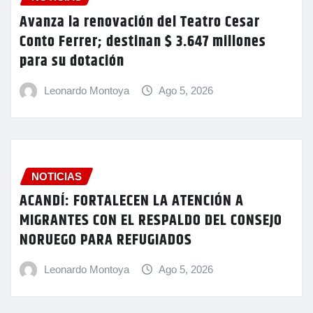
Avanza la renovación del Teatro Cesar
Conto Ferrer; destinan $ 3.647 millones
para su dotación
Leonardo Montoya
Ago 5, 2026
NOTICIAS
ACANDÍ: FORTALECEN LA ATENCIÓN A
MIGRANTES CON EL RESPALDO DEL CONSEJO
NORUEGO PARA REFUGIADOS
Leonardo Montoya
Ago 5, 2026