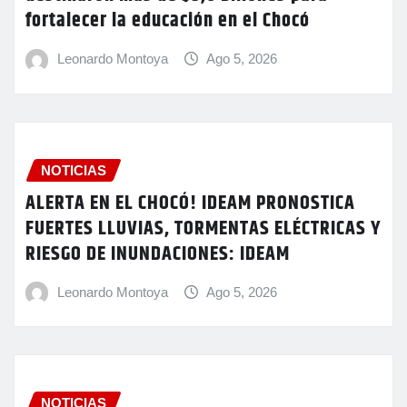
fortalecer la educación en el Chocó
Leonardo Montoya
Ago 5, 2026
NOTICIAS
ALERTA EN EL CHOCÓ! IDEAM PRONOSTICA
FUERTES LLUVIAS, TORMENTAS ELÉCTRICAS Y
RIESGO DE INUNDACIONES: IDEAM
Leonardo Montoya
Ago 5, 2026
NOTICIAS