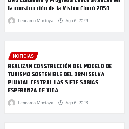
ONU Colombia y Progresa Chocó avanzan en
la construcción de la Visión Chocó 2050
Leonardo Montoya
Ago 6, 2026
NOTICIAS
REALIZAN CONSTRUCCIÓN DEL MODELO DE
TURISMO SOSTENIBLE DEL DRMI SELVA
PLUVIAL CENTRAL LAS SIETE SABIAS
ESPERANZA DE VIDA
Leonardo Montoya
Ago 6, 2026