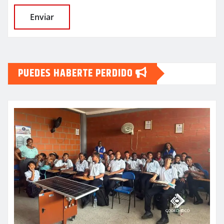
PUEDES HABERTE PERDIDO