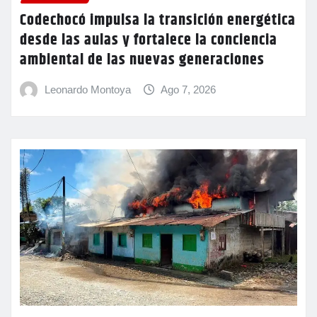
Codechocó impulsa la transición energética
desde las aulas y fortalece la conciencia
ambiental de las nuevas generaciones
Leonardo Montoya
Ago 7, 2026