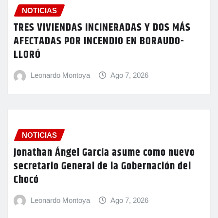
NOTICIAS
TRES VIVIENDAS INCINERADAS Y DOS MÁS
AFECTADAS POR INCENDIO EN BORAUDO-
LLORÓ
Leonardo Montoya
Ago 7, 2026
NOTICIAS
Jonathan Ángel García asume como nuevo
secretario General de la Gobernación del
Chocó
Leonardo Montoya
Ago 7, 2026