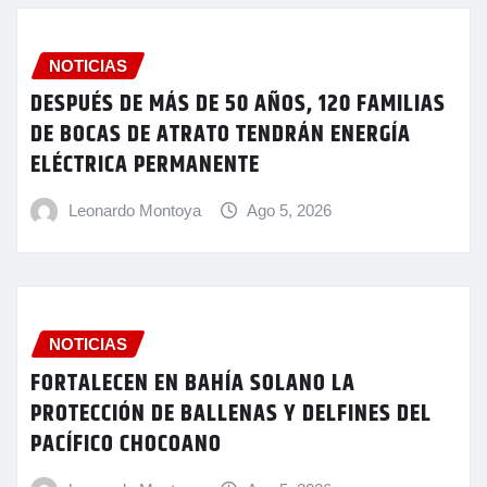
NOTICIAS
DESPUÉS DE MÁS DE 50 AÑOS, 120 FAMILIAS
DE BOCAS DE ATRATO TENDRÁN ENERGÍA
ELÉCTRICA PERMANENTE
Leonardo Montoya
Ago 5, 2026
NOTICIAS
FORTALECEN EN BAHÍA SOLANO LA
PROTECCIÓN DE BALLENAS Y DELFINES DEL
PACÍFICO CHOCOANO