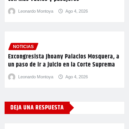
Leonardo Montoya
Ago 4, 2026
NOTICIAS
Excongresista Jhoany Palacios Mosquera, a
un paso de ir a juicio en la Corte Suprema
Leonardo Montoya
Ago 4, 2026
DEJA UNA RESPUESTA