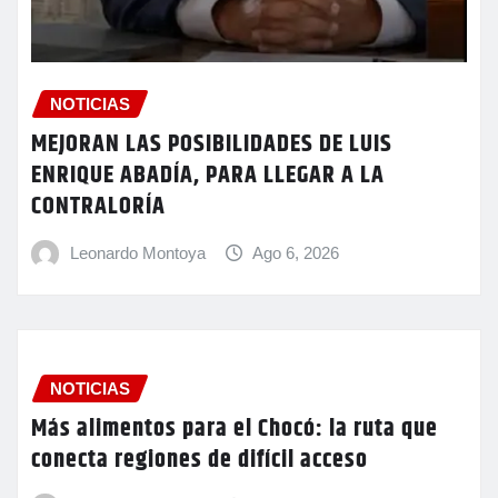
NOTICIAS
MEJORAN LAS POSIBILIDADES DE LUIS
ENRIQUE ABADÍA, PARA LLEGAR A LA
CONTRALORÍA
Leonardo Montoya
Ago 6, 2026
NOTICIAS
Más alimentos para el Chocó: la ruta que
conecta regiones de difícil acceso