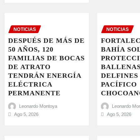
NOTICIAS
NOTICIAS
DESPUÉS DE MÁS DE
FORTALEC
50 AÑOS, 120
BAHÍA SO
FAMILIAS DE BOCAS
PROTECCI
DE ATRATO
BALLENAS
TENDRÁN ENERGÍA
DELFINES
ELÉCTRICA
PACÍFICO
PERMANENTE
CHOCOAN
Leonardo Montoya
Leonardo Mo
Ago 5, 2026
Ago 5, 2026