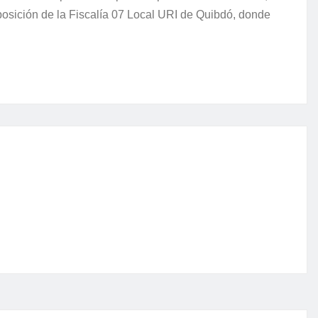
sposición de la Fiscalía 07 Local URI de Quibdó, donde