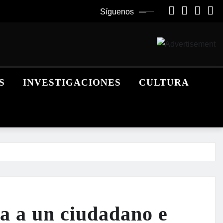
Síguenos
S
INVESTIGACIONES
CULTURA
ra a un ciudadano e