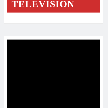
TELEVISIÓN