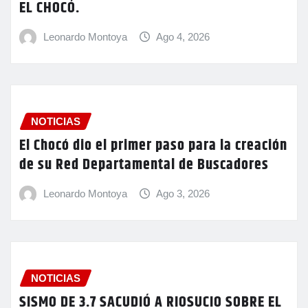
EL CHOCÓ.
Leonardo Montoya
Ago 4, 2026
NOTICIAS
El Chocó dio el primer paso para la creación
de su Red Departamental de Buscadores
Leonardo Montoya
Ago 3, 2026
NOTICIAS
SISMO DE 3.7 SACUDIÓ A RIOSUCIO SOBRE EL