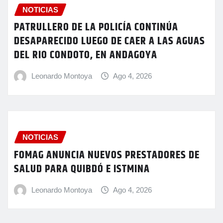
NOTICIAS
PATRULLERO DE LA POLICÍA CONTINÚA
DESAPARECIDO LUEGO DE CAER A LAS AGUAS
DEL RIO CONDOTO, EN ANDAGOYA
Leonardo Montoya
Ago 4, 2026
NOTICIAS
FOMAG ANUNCIA NUEVOS PRESTADORES DE
SALUD PARA QUIBDÓ E ISTMINA
Leonardo Montoya
Ago 4, 2026