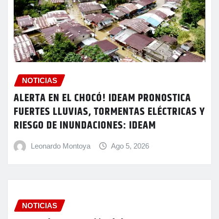
NOTICIAS
ALERTA EN EL CHOCÓ! IDEAM PRONOSTICA
FUERTES LLUVIAS, TORMENTAS ELÉCTRICAS Y
RIESGO DE INUNDACIONES: IDEAM
Leonardo Montoya
Ago 5, 2026
NOTICIAS