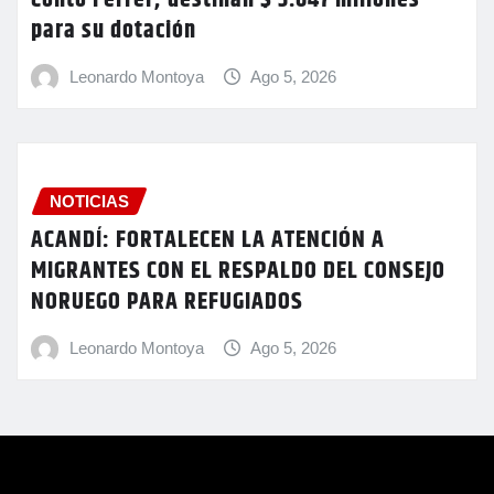
para su dotación
Leonardo Montoya
Ago 5, 2026
NOTICIAS
ACANDÍ: FORTALECEN LA ATENCIÓN A
MIGRANTES CON EL RESPALDO DEL CONSEJO
NORUEGO PARA REFUGIADOS
Leonardo Montoya
Ago 5, 2026