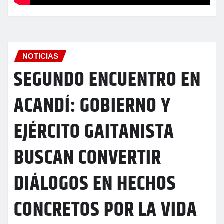
NOTICIAS
SEGUNDO ENCUENTRO EN
ACANDÍ: GOBIERNO Y
EJÉRCITO GAITANISTA
BUSCAN CONVERTIR
DIÁLOGOS EN HECHOS
CONCRETOS POR LA VIDA