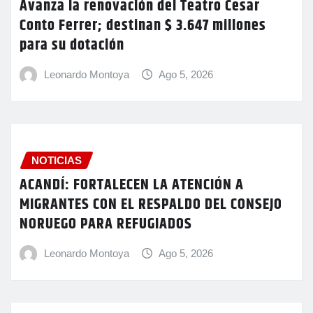
Avanza la renovación del Teatro Cesar
Conto Ferrer; destinan $ 3.647 millones
para su dotación
Leonardo Montoya
Ago 5, 2026
NOTICIAS
ACANDÍ: FORTALECEN LA ATENCIÓN A
MIGRANTES CON EL RESPALDO DEL CONSEJO
NORUEGO PARA REFUGIADOS
Leonardo Montoya
Ago 5, 2026