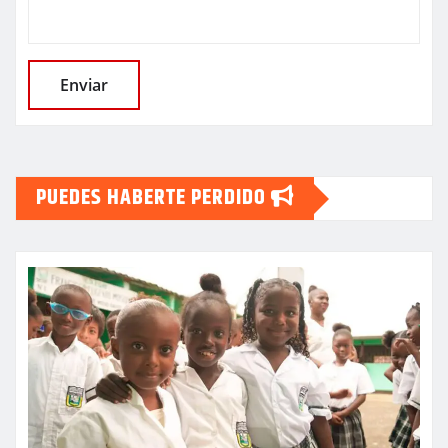
PUEDES HABERTE PERDIDO