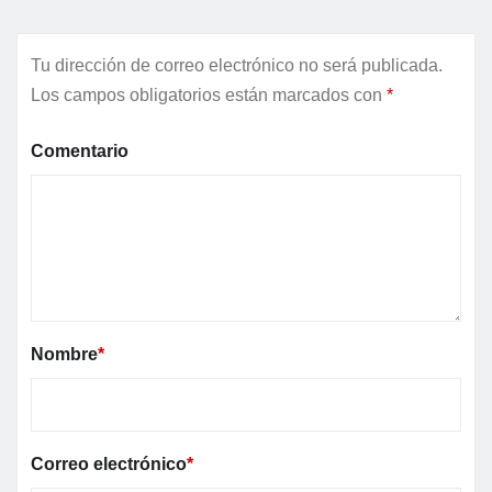
Tu dirección de correo electrónico no será publicada.
Los campos obligatorios están marcados con
*
Comentario
Nombre
*
Correo electrónico
*