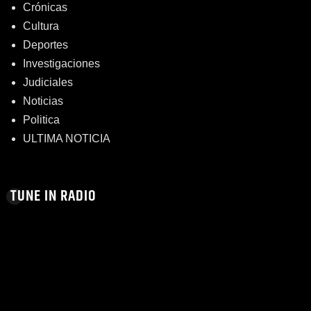
Crónicas
Cultura
Deportes
Investigaciones
Judiciales
Noticias
Politica
ULTIMA NOTICIA
TUNE IN RADIO