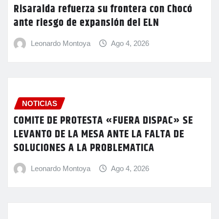
Risaralda refuerza su frontera con Chocó
ante riesgo de expansión del ELN
Leonardo Montoya
Ago 4, 2026
NOTICIAS
COMITE DE PROTESTA «FUERA DISPAC» SE
LEVANTO DE LA MESA ANTE LA FALTA DE
SOLUCIONES A LA PROBLEMATICA
Leonardo Montoya
Ago 4, 2026