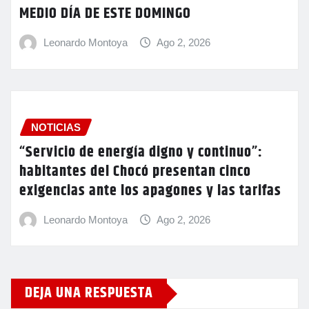
MEDIO DÍA DE ESTE DOMINGO
Leonardo Montoya
Ago 2, 2026
NOTICIAS
“Servicio de energía digno y continuo”:
habitantes del Chocó presentan cinco
exigencias ante los apagones y las tarifas
Leonardo Montoya
Ago 2, 2026
DEJA UNA RESPUESTA