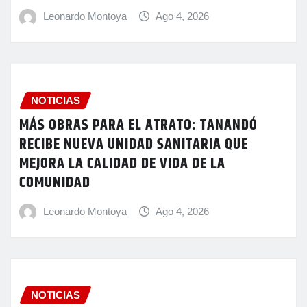
Leonardo Montoya
Ago 4, 2026
NOTICIAS
MÁS OBRAS PARA EL ATRATO: TANANDÓ
RECIBE NUEVA UNIDAD SANITARIA QUE
MEJORA LA CALIDAD DE VIDA DE LA
COMUNIDAD
Leonardo Montoya
Ago 4, 2026
NOTICIAS