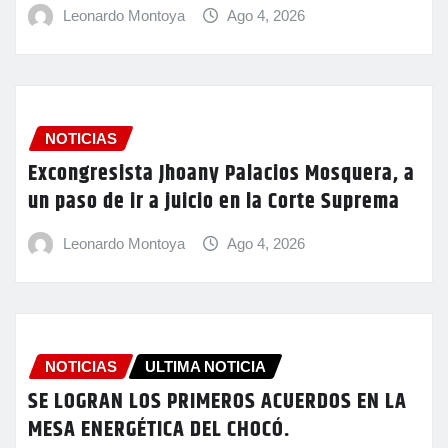
Leonardo Montoya
Ago 4, 2026
NOTICIAS
Excongresista Jhoany Palacios Mosquera, a
un paso de ir a juicio en la Corte Suprema
Leonardo Montoya
Ago 4, 2026
NOTICIAS
ULTIMA NOTICIA
SE LOGRAN LOS PRIMEROS ACUERDOS EN LA
MESA ENERGÉTICA DEL CHOCÓ.