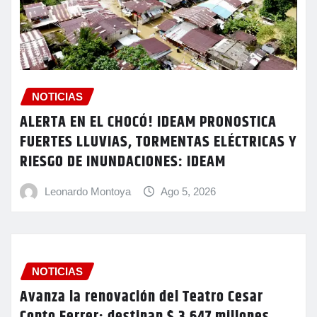
NOTICIAS
ALERTA EN EL CHOCÓ! IDEAM PRONOSTICA
FUERTES LLUVIAS, TORMENTAS ELÉCTRICAS Y
RIESGO DE INUNDACIONES: IDEAM
Leonardo Montoya
Ago 5, 2026
NOTICIAS
Avanza la renovación del Teatro Cesar
Conto Ferrer; destinan $ 3.647 millones