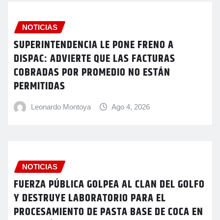
NOTICIAS
SUPERINTENDENCIA LE PONE FRENO A
DISPAC: ADVIERTE QUE LAS FACTURAS
COBRADAS POR PROMEDIO NO ESTÁN
PERMITIDAS
Leonardo Montoya
Ago 4, 2026
NOTICIAS
FUERZA PÚBLICA GOLPEA AL CLAN DEL GOLFO
Y DESTRUYE LABORATORIO PARA EL
PROCESAMIENTO DE PASTA BASE DE COCA EN