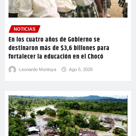
NOTICIAS
En los cuatro años de Gobierno se
destinaron más de $3,6 billones para
fortalecer la educación en el Chocó
Leonardo Montoya
Ago 5, 2026