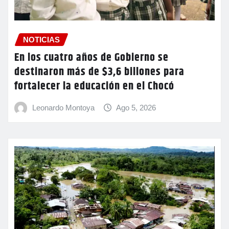
NOTICIAS
En los cuatro años de Gobierno se
destinaron más de $3,6 billones para
fortalecer la educación en el Chocó
Leonardo Montoya
Ago 5, 2026