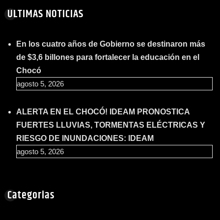
ULTIMAS NOTICIAS
En los cuatro años de Gobierno se destinaron más
de $3,6 billones para fortalecer la educación en el
Chocó
agosto 5, 2026
ALERTA EN EL CHOCÓ! IDEAM PRONOSTICA
FUERTES LLUVIAS, TORMENTAS ELÉCTRICAS Y
RIESGO DE INUNDACIONES: IDEAM
agosto 5, 2026
Categorias