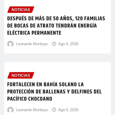
NOTICIAS
DESPUÉS DE MÁS DE 50 AÑOS, 120 FAMILIAS
DE BOCAS DE ATRATO TENDRÁN ENERGÍA
ELÉCTRICA PERMANENTE
Leonardo Montoya
Ago 5, 2026
NOTICIAS
FORTALECEN EN BAHÍA SOLANO LA
PROTECCIÓN DE BALLENAS Y DELFINES DEL
PACÍFICO CHOCOANO
Leonardo Montoya
Ago 5, 2026