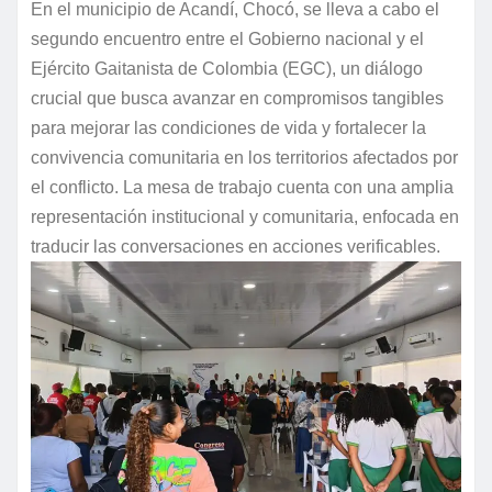
En el municipio de Acandí, Chocó, se lleva a cabo el
segundo encuentro entre el Gobierno nacional y el
Ejército Gaitanista de Colombia (EGC), un diálogo
crucial que busca avanzar en compromisos tangibles
para mejorar las condiciones de vida y fortalecer la
convivencia comunitaria en los territorios afectados por
el conflicto. La mesa de trabajo cuenta con una amplia
representación institucional y comunitaria, enfocada en
traducir las conversaciones en acciones verificables.