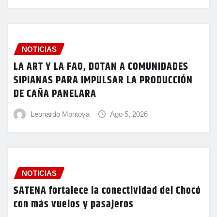
NOTICIAS
LA ART Y LA FAO, DOTAN A COMUNIDADES
SIPIANAS PARA IMPULSAR LA PRODUCCIÓN
DE CAÑA PANELARA
Leonardo Montoya
Ago 5, 2026
NOTICIAS
SATENA fortalece la conectividad del Chocó
con más vuelos y pasajeros