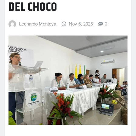
DEL CHOCO
Leonardo Montoya
Nov 6, 2025
0