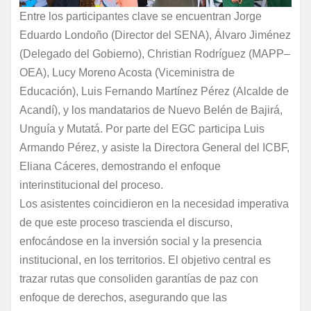
Entre los participantes clave se encuentran Jorge
Eduardo Londoño (Director del SENA), Álvaro Jiménez
(Delegado del Gobierno), Christian Rodríguez (MAPP–
OEA), Lucy Moreno Acosta (Viceministra de
Educación), Luis Fernando Martínez Pérez (Alcalde de
Acandí), y los mandatarios de Nuevo Belén de Bajirá,
Unguía y Mutatá. Por parte del EGC participa Luis
Armando Pérez, y asiste la Directora General del ICBF,
Eliana Cáceres, demostrando el enfoque
interinstitucional del proceso.
Los asistentes coincidieron en la necesidad imperativa
de que este proceso trascienda el discurso,
enfocándose en la inversión social y la presencia
institucional, en los territorios. El objetivo central es
trazar rutas que consoliden garantías de paz con
enfoque de derechos, asegurando que las