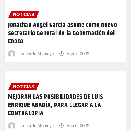
NOTICIAS
Jonathan Ángel García asume como nuevo
secretario General de la Gobernación del
Chocó
Leonardo Montoya
Ago 7, 2026
NOTICIAS
MEJORAN LAS POSIBILIDADES DE LUIS
ENRIQUE ABADÍA, PARA LLEGAR A LA
CONTRALORÍA
Leonardo Montoya
Ago 6, 2026