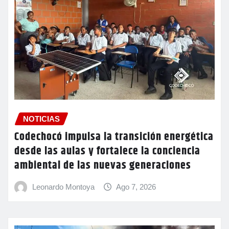
NOTICIAS
Codechocó impulsa la transición energética
desde las aulas y fortalece la conciencia
ambiental de las nuevas generaciones
Leonardo Montoya
Ago 7, 2026