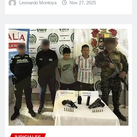
Leonardo Montoya
Nov 27, 2025