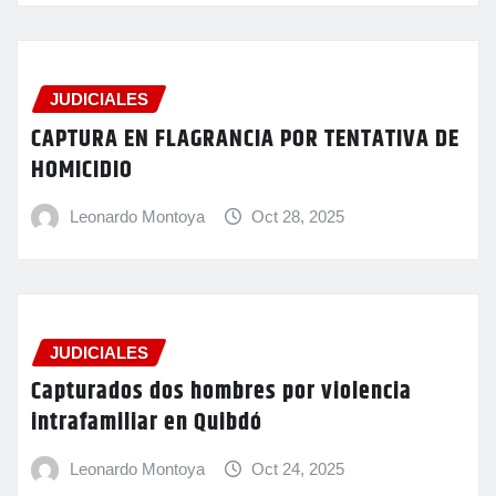
JUDICIALES
CAPTURA EN FLAGRANCIA POR TENTATIVA DE
HOMICIDIO
Leonardo Montoya
Oct 28, 2025
JUDICIALES
Capturados dos hombres por violencia
intrafamiliar en Quibdó
Leonardo Montoya
Oct 24, 2025