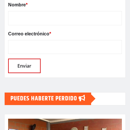
Nombre
*
Correo electrónico
*
PUEDES HABERTE PERDIDO