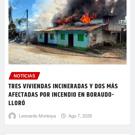
NOTICIAS
TRES VIVIENDAS INCINERADAS Y DOS MÁS
AFECTADAS POR INCENDIO EN BORAUDO-
LLORÓ
Leonardo Montoya
Ago 7, 2026