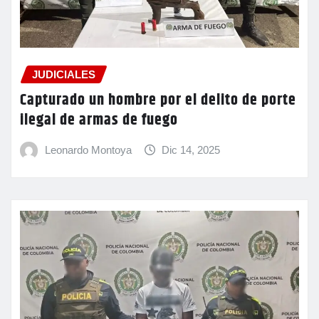
JUDICIALES
Capturado un hombre por el delito de porte
ilegal de armas de fuego
Leonardo Montoya
Dic 14, 2025