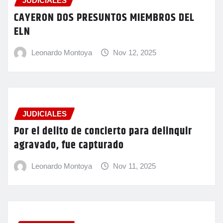
JUDICIALES
CAYERON DOS PRESUNTOS MIEMBROS DEL
ELN
Leonardo Montoya
Nov 12, 2025
JUDICIALES
Por el delito de concierto para delinquir
agravado, fue capturado
Leonardo Montoya
Nov 11, 2025