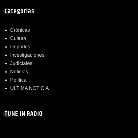
Categorias
Crónicas
Cultura
Deportes
Investigaciones
Judiciales
Noticias
Politica
ULTIMA NOTICIA
TUNE IN RADIO