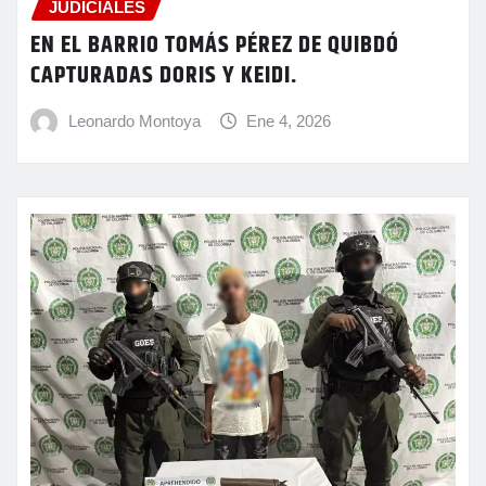
JUDICIALES
EN EL BARRIO TOMÁS PÉREZ DE QUIBDÓ
CAPTURADAS DORIS Y KEIDI.
Leonardo Montoya
Ene 4, 2026