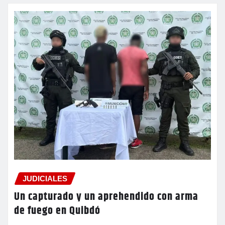
JUDICIALES
Un capturado y un aprehendido con arma
de fuego en Quibdó