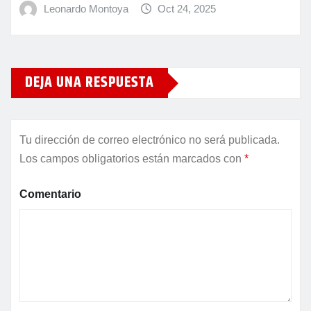
Leonardo Montoya
Oct 24, 2025
DEJA UNA RESPUESTA
Tu dirección de correo electrónico no será publicada.
Los campos obligatorios están marcados con
*
Comentario