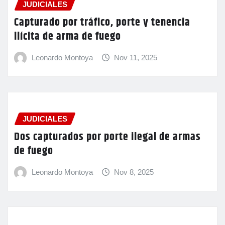
JUDICIALES
Capturado por tráfico, porte y tenencia
ilícita de arma de fuego
Leonardo Montoya
Nov 11, 2025
JUDICIALES
Dos capturados por porte ilegal de armas
de fuego
Leonardo Montoya
Nov 8, 2025