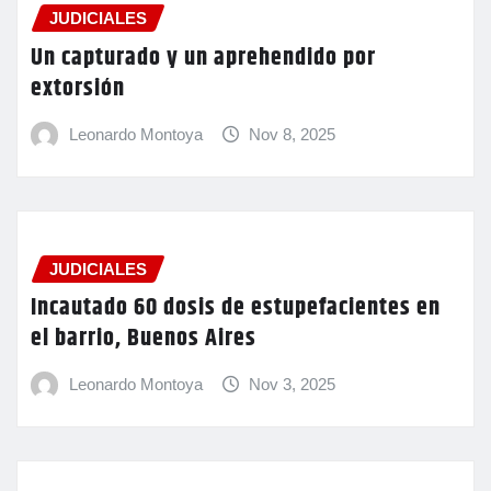
JUDICIALES
Un capturado y un aprehendido por
extorsión
Leonardo Montoya
Nov 8, 2025
JUDICIALES
Incautado 60 dosis de estupefacientes en
el barrio, Buenos Aires
Leonardo Montoya
Nov 3, 2025