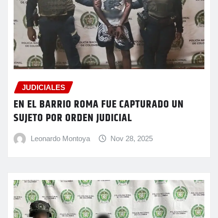
JUDICIALES
EN EL BARRIO ROMA FUE CAPTURADO UN
SUJETO POR ORDEN JUDICIAL
Leonardo Montoya
Nov 28, 2025