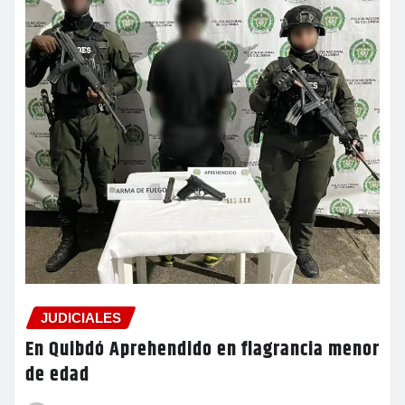
JUDICIALES
En Quibdó Aprehendido en flagrancia menor
de edad