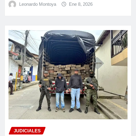
Leonardo Montoya
Ene 8, 2026
JUDICIALES