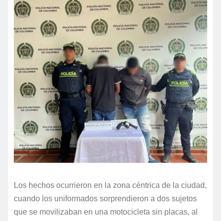
Los hechos ocurrieron en la zona céntrica de la ciudad,
cuando los uniformados sorprendieron a dos sujetos
que se movilizaban en una motocicleta sin placas, al