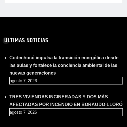
ULTIMAS NOTICIAS
Codechocó impulsa la transición energética desde
las aulas y fortalece la conciencia ambiental de las
nuevas generaciones
agosto 7, 2026
TRES VIVIENDAS INCINERADAS Y DOS MÁS
AFECTADAS POR INCENDIO EN BORAUDO-LLORÓ
agosto 7, 2026