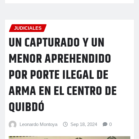
JUDICIALES
UN CAPTURADO Y UN
MENOR APREHENDIDO
POR PORTE ILEGAL DE
ARMA EN EL CENTRO DE
QUIBDÓ
Leonardo Montoya
Sep 18, 2024
0